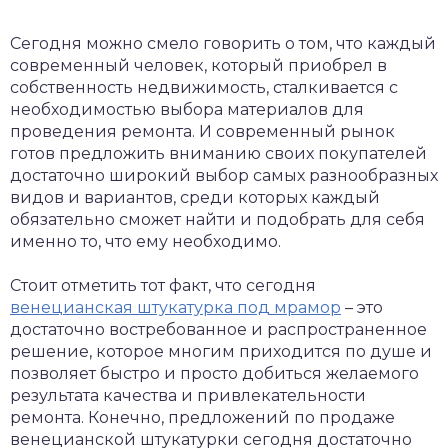
Сегодня можно смело говорить о том, что каждый
современный человек, который приобрел в
собственность недвижимость, сталкивается с
необходимостью выбора материалов для
проведения ремонта.
И современный рынок
готов предложить вниманию своих покупателей
достаточно широкий выбор самых разнообразных
видов и вариантов, среди которых каждый
обязательно сможет найти и подобрать для себя
именно то, что ему необходимо.
Стоит отметить тот факт, что сегодня
венецианская штукатурка под мрамор
– это
достаточно востребованное и распространенное
решение, которое многим приходится по душе и
позволяет быстро и просто добиться желаемого
результата качества и привлекательности
ремонта. Конечно, предложений по продаже
венецианской штукатурки сегодня достаточно