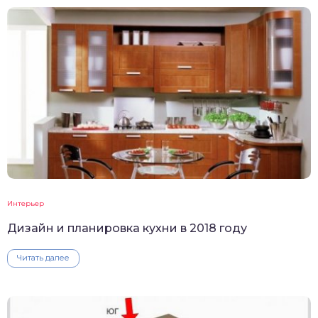
Интерьер
Дизайн и планировка кухни в 2018 году
Читать далее