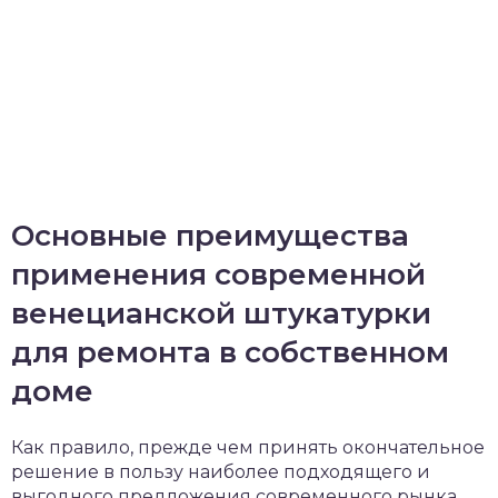
Основные преимущества
применения современной
венецианской штукатурки
для ремонта в собственном
доме
Как правило, прежде чем принять окончательное
решение в пользу наиболее подходящего и
выгодного предложения современного рынка,