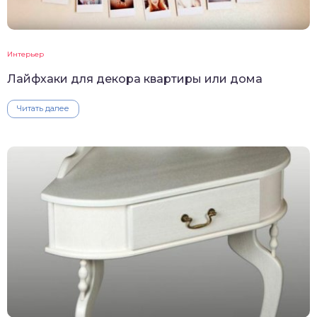
Интерьер
Лайфхаки для декора квартиры или дома
Читать далее