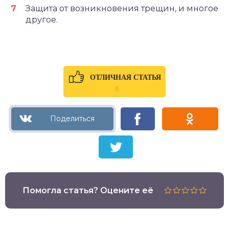
Защита от возникновения трещин, и многое
другое.
ОТЛИЧНАЯ СТАТЬЯ
0
Помогла статья? Оцените её