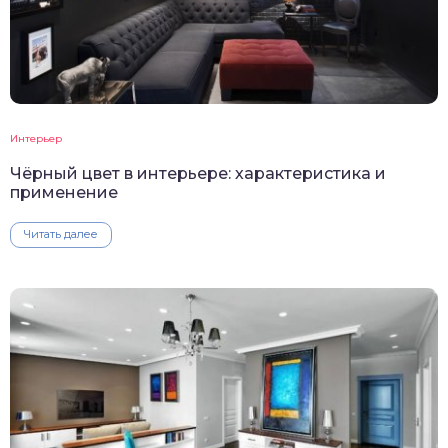
Интерьер
Чёрный цвет в интерьере: характеристика и
применение
Читать далее