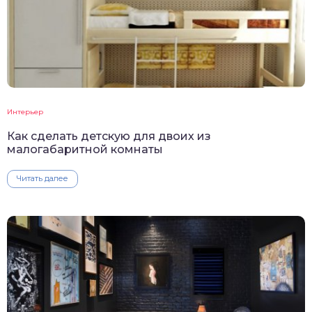
Интерьер
Как сделать детскую для двоих из
малогабаритной комнаты
Читать далее