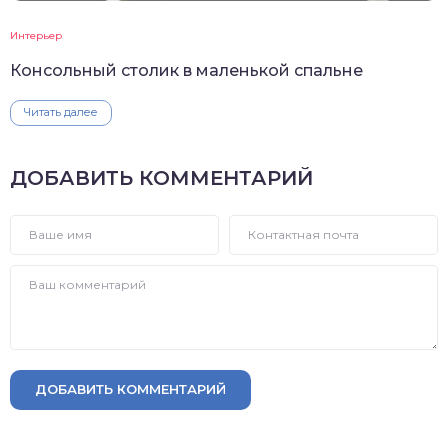
Интерьер
Консольный столик в маленькой спальне
Читать далее
ДОБАВИТЬ КОММЕНТАРИЙ
ДОБАВИТЬ КОММЕНТАРИЙ