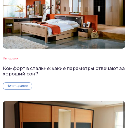
Интерьер
Комфорт в спальне: какие параметры отвечают за
хороший сон?
Читать далее