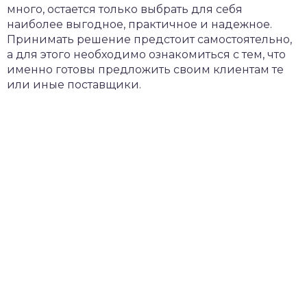
много, остается только выбрать для себя
наиболее выгодное, практичное и надежное.
Принимать решение предстоит самостоятельно,
а для этого необходимо ознакомиться с тем, что
именно готовы предложить своим клиентам те
или иные поставщики.