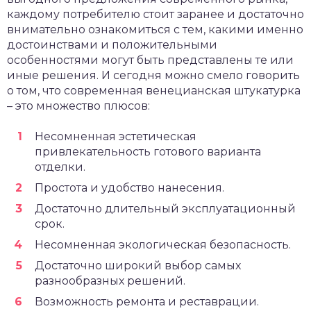
каждому потребителю стоит заранее и достаточно
внимательно ознакомиться с тем, какими именно
достоинствами и положительными
особенностями могут быть представлены те или
иные решения. И сегодня можно смело говорить
о том, что современная венецианская штукатурка
– это множество плюсов:
Несомненная эстетическая
привлекательность готового варианта
отделки.
Простота и удобство нанесения.
Достаточно длительный эксплуатационный
срок.
Несомненная экологическая безопасность.
Достаточно широкий выбор самых
разнообразных решений.
Возможность ремонта и реставрации.