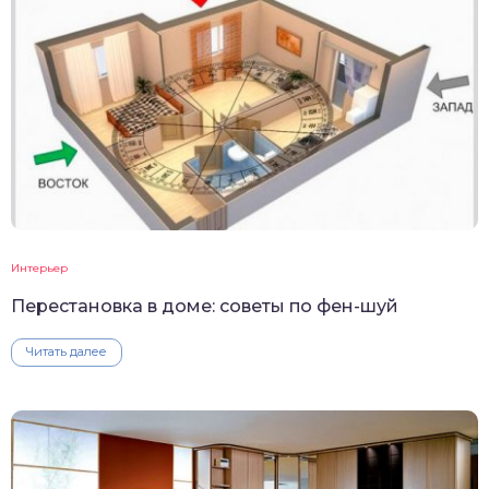
Интерьер
Перестановка в доме: советы по фен-шуй
Читать далее