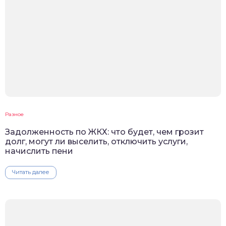
Разное
Задолженность по ЖКХ: что будет, чем грозит
долг, могут ли выселить, отключить услуги,
начислить пени
Читать далее