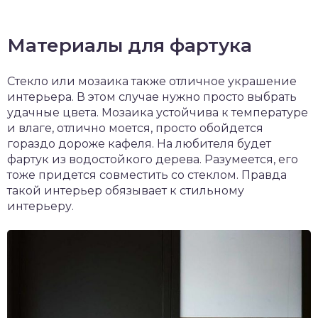
Материалы для фартука
Стекло или мозаика также отличное украшение
интерьера. В этом случае нужно просто выбрать
удачные цвета. Мозаика устойчива к температуре
и влаге, отлично моется, просто обойдется
гораздо дороже кафеля. На любителя будет
фартук из водостойкого дерева. Разумеется, его
тоже придется совместить со стеклом. Правда
такой интерьер обязывает к стильному
интерьеру.