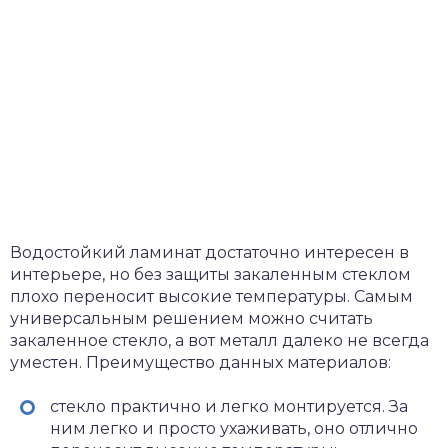
Водостойкий ламинат достаточно интересен в
интерьере, но без защиты закаленным стеклом
плохо переносит высокие температуры. Самым
универсальным решением можно считать
закаленное стекло, а вот металл далеко не всегда
уместен. Преимущество данных материалов:
стекло практично и легко монтируется. За
ним легко и просто ухаживать, оно отлично