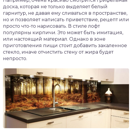
Например, очень красиво смотрится грифельная
доска, которая не только выделяет белый
гарнитур, не давая ему сливаться в пространстве,
но и позволяет написать приветствие, рецепт или
просто что-то нарисовать. В стиле лофт
популярны кирпичи. Это может быть имитация,
или настоящий материал. Однако в зоне
приготовления пищи стоит добавить закаленное
стекло, иначе отчистить стену от жира будет
непросто.