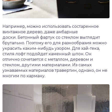
Например, можно использовать состаренное
винтажное дерево, даже амбарные
доски. Бетонный фартук со стеклом выглядит
брутально. Поэтому его для разнообразия можно
украсить каким-нибудь узором. Для хай-тека,
стиля лофт подойдет каменный шпон. Он
отлично сочетается с металлом, деревом и
стеклом, другими материалами. Из самых
узнаваемых материалов травертин, однако, он не
многим по карману.