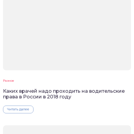
Разное
Каких врачей надо проходить на водительские
права в России в 2018 году
Читать далее