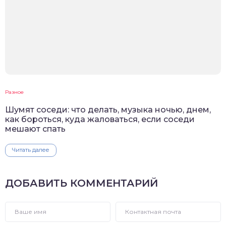
Разное
Шумят соседи: что делать, музыка ночью, днем,
как бороться, куда жаловаться, если соседи
мешают спать
Читать далее
ДОБАВИТЬ КОММЕНТАРИЙ