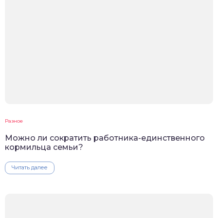
Разное
Можно ли сократить работника-единственного
кормильца семьи?
Читать далее