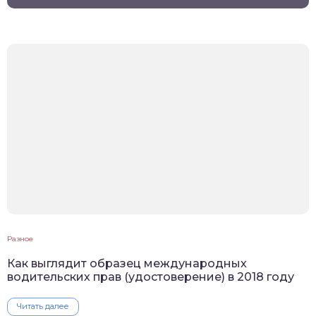
Разное
Как выглядит образец международных
водительских прав (удостоверение) в 2018 году
Читать далее