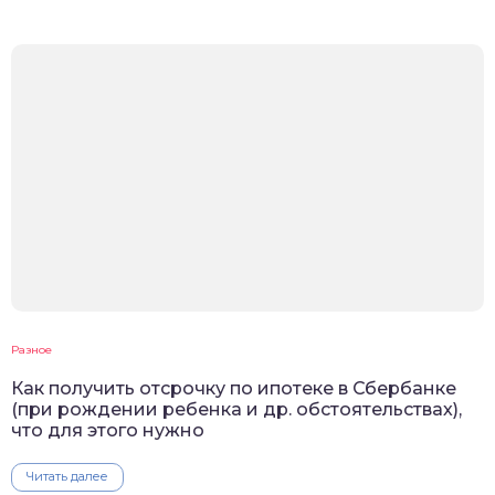
Разное
Как получить отсрочку по ипотеке в Сбербанке
(при рождении ребенка и др. обстоятельствах),
что для этого нужно
Читать далее