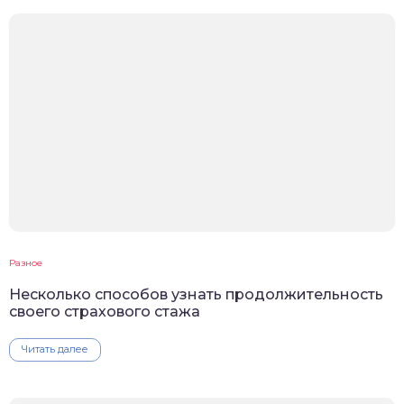
Разное
Несколько способов узнать продолжительность
своего страхового стажа
Читать далее