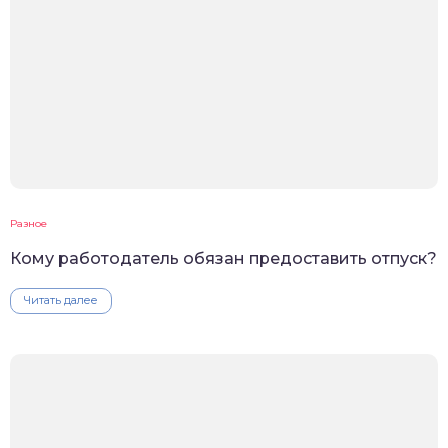
Разное
Кому работодатель обязан предоставить отпуск?
Читать далее