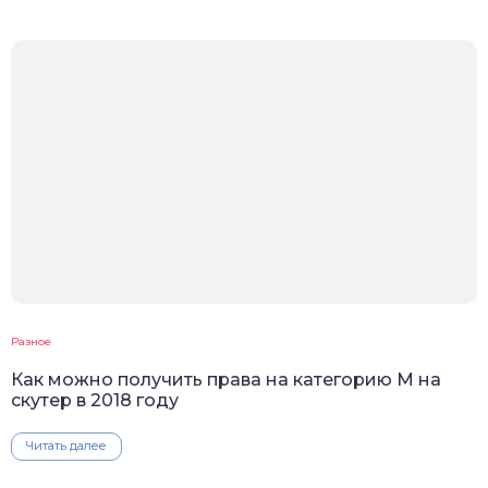
Разное
Как можно получить права на категорию М на
скутер в 2018 году
Читать далее