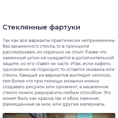
Стеклянные фартуки
Так как все варианты практически неприменимы
без закаленного стекла, то в принципе
рассматривать их отдельно не стоит. Разве что
каменный шпон не нуждается в дополнительной
защите, но его ставят не часто. Итак, если кафель
однозначно не подходит, то остается мозаика или
стекло. Каждый из вариантов выглядит неплохо,
тем более что при помощи мозаики можно
создавать рисунок или орнамент, а закаленное
стекло можно разукрасить любым способом. Это
может быть как краска, так и обои, ламинат,
размещенные за ним, или другие материалы.