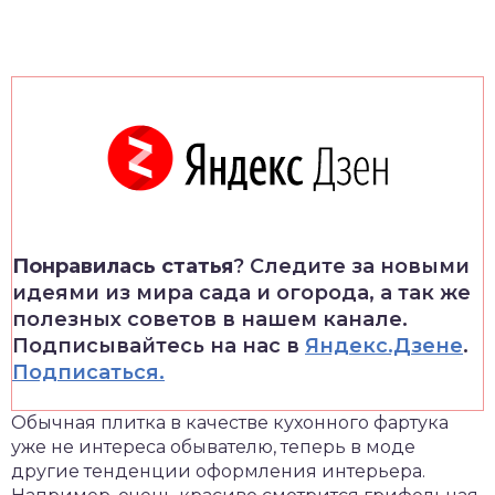
Понравилась статья
? Следите за новыми
идеями из мира сада и огорода, а так же
полезных советов в нашем канале.
Подписывайтесь на нас в
Яндекс.Дзене
.
Подписаться.
Обычная плитка в качестве кухонного фартука
уже не интереса обывателю, теперь в моде
другие тенденции оформления интерьера.