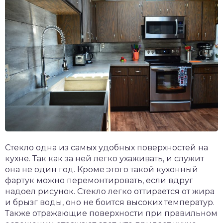
Стекло одна из самых удобных поверхностей на
кухне. Так как за ней легко ухаживать, и служит
она не один год. Кроме этого такой кухонный
фартук можно перемонтировать, если вдруг
надоел рисунок. Стекло легко оттирается от жира
и брызг воды, оно не боится высоких температур.
Также отражающие поверхности при правильном