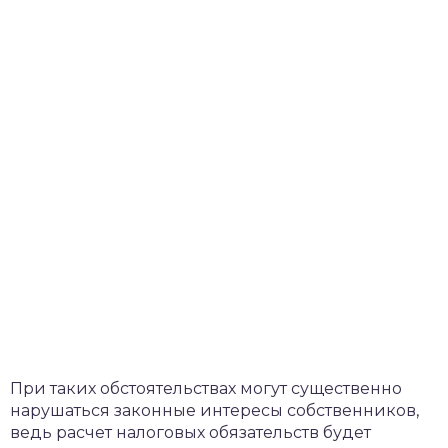
При таких обстоятельствах могут существенно
нарушаться законные интересы собственников,
ведь расчет налоговых обязательств будет