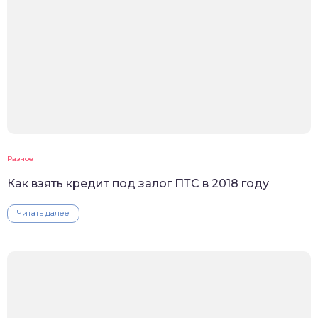
Разное
Как взять кредит под залог ПТС в 2018 году
Читать далее