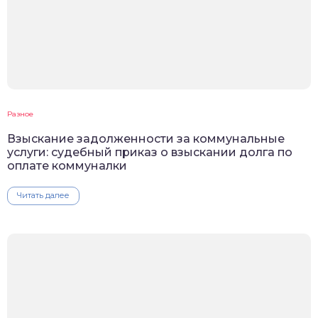
Разное
Взыскание задолженности за коммунальные
услуги: судебный приказ о взыскании долга по
оплате коммуналки
Читать далее