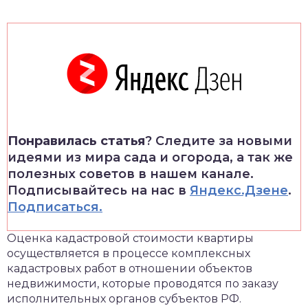
Понравилась статья
? Следите за новыми
идеями из мира сада и огорода, а так же
полезных советов в нашем канале.
Подписывайтесь на нас в
Яндекс.Дзене
.
Подписаться.
Оценка кадастровой стоимости квартиры
осуществляется в процессе комплексных
кадастровых работ в отношении объектов
недвижимости, которые проводятся по заказу
исполнительных органов субъектов РФ.