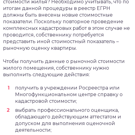
стоимости жилья? Необходимо учитывать, что по
итогам данной процедуры в реестр ЕГРН
должны быть внесены новые стоимостные
показатели. Поскольку повторное проведение
комплексных кадастровых работ в этом случае не
проводится, собственнику потребуется
представить иной стоимостный показатель –
рыночную оценку квартиры.
Чтобы получить данные о рыночной стоимости
жилого помещения, собственнику нужно
выполнить следующие действия:
получить в учреждении Росреестра или
Многофункциональном центре справку о
кадастровой стоимости;
выбрать профессионального оценщика,
обладающего действующим аттестатом и
допуском для выполнения оценочной
деятельности;