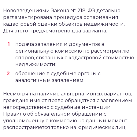
Нововведениями Закона № 218-ФЗ детально
регламентирована процедура оспаривания
кадастровой оценки объектов недвижимости.
Для этого предусмотрено два варианта:
подача заявления и документов в
региональную комиссию по рассмотрению
споров, связанных с кадастровой стоимостью
недвижимости;
обращение в судебные органы с
аналогичным заявлением.
Несмотря на наличие альтернативных вариантов,
граждане имеют право обращаться с заявлением
непосредственно с судебные инстанции.
Правило об обязательном обращении с
уполномоченную комиссию на данный момент
распространяется только на юридических лиц.