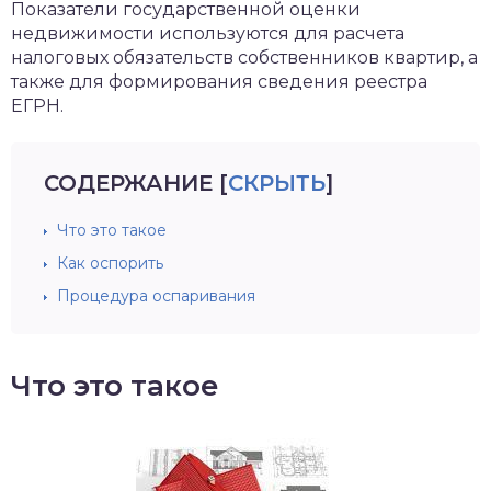
Показатели государственной оценки
недвижимости используются для расчета
налоговых обязательств собственников квартир, а
также для формирования сведения реестра
ЕГРН.
СОДЕРЖАНИЕ
[
СКРЫТЬ
]
Что это такое
Как оспорить
Процедура оспаривания
Что это такое