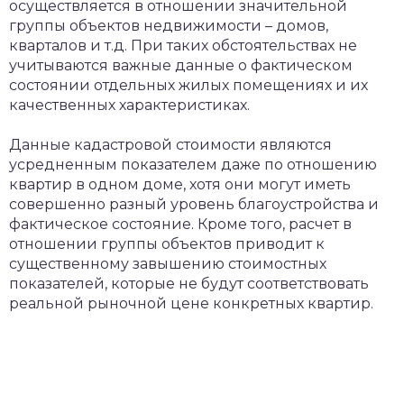
осуществляется в отношении значительной
группы объектов недвижимости – домов,
кварталов и т.д. При таких обстоятельствах не
учитываются важные данные о фактическом
состоянии отдельных жилых помещениях и их
качественных характеристиках.
Данные кадастровой стоимости являются
усредненным показателем даже по отношению
квартир в одном доме, хотя они могут иметь
совершенно разный уровень благоустройства и
фактическое состояние. Кроме того, расчет в
отношении группы объектов приводит к
существенному завышению стоимостных
показателей, которые не будут соответствовать
реальной рыночной цене конкретных квартир.