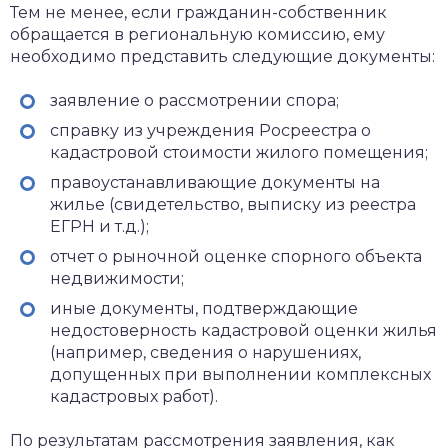
Тем не менее, если гражданин-собственник
обращается в региональную комиссию, ему
необходимо представить следующие документы:
заявление о рассмотрении спора;
справку из учреждения Росреестра о
кадастровой стоимости жилого помещения;
правоустанавливающие документы на
жилье (свидетельство, выписку из реестра
ЕГРН и т.д.);
отчет о рыночной оценке спорного объекта
недвижимости;
иные документы, подтверждающие
недостоверность кадастровой оценки жилья
(например, сведения о нарушениях,
допущенных при выполнении комплексных
кадастровых работ).
По результатам рассмотрения заявления, как