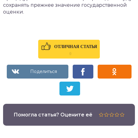
сохранять прежнее значение государственной
оценки.
ОТЛИЧНАЯ СТАТЬЯ
0
Помогла статья? Оцените её