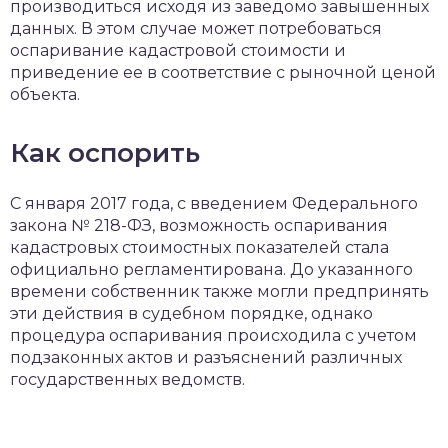
производиться исходя из заведомо завышенных
данных. В этом случае может потребоваться
оспаривание кадастровой стоимости и
приведение ее в соответствие с рыночной ценой
объекта.
Как оспорить
С января 2017 года, с введением Федерального
закона № 218-ФЗ, возможность оспаривания
кадастровых стоимостных показателей стала
официально регламентирована. До указанного
времени собственник также могли предпринять
эти действия в судебном порядке, однако
процедура оспаривания происходила с учетом
подзаконных актов и разъяснений различных
государственных ведомств.