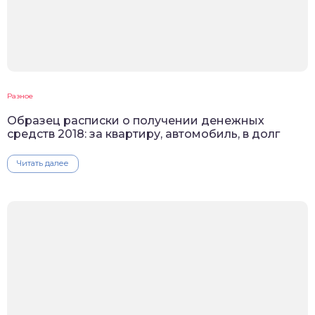
Разное
Образец расписки о получении денежных
средств 2018: за квартиру, автомобиль, в долг
Читать далее