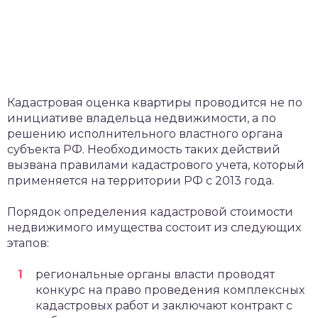
Кадастровая оценка квартиры проводится не по
инициативе владельца недвижимости, а по
решению исполнительного властного органа
субъекта РФ. Необходимость таких действий
вызвана правилами кадастрового учета, который
применяется на территории РФ с 2013 года.
Порядок определения кадастровой стоимости
недвижимого имущества состоит из следующих
этапов:
региональные органы власти проводят
конкурс на право проведения комплексных
кадастровых работ и заключают контракт с