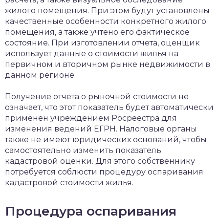
жилого помещения. При этом будут установлены
качественные особенности конкретного жилого
помещения, а также учтено его фактическое
состояние. При изготовлении отчета, оценщик
использует данные о стоимости жилья на
первичном и вторичном рынке недвижимости в
данном регионе.
Получение отчета о рыночной стоимости не
означает, что этот показатель будет автоматически
применен учреждением Росреестра для
изменения ведений ЕГРН. Налоговые органы
также не имеют юридических оснований, чтобы
самостоятельно изменить показатель
кадастровой оценки. Для этого собственнику
потребуется соблюсти процедуру оспаривания
кадастровой стоимости жилья.
Процедура оспаривания