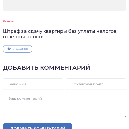
Разное
Штраф за сдачу квартиры без уплаты налогов,
ответственность
Читать далее
ДОБАВИТЬ КОММЕНТАРИЙ
ДОБАВИТЬ КОММЕНТАРИЙ