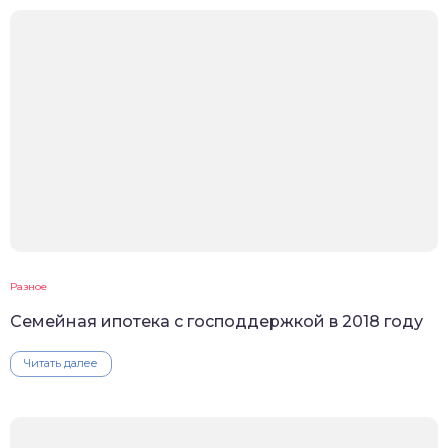
Разное
Семейная ипотека с господдержкой в 2018 году
Читать далее