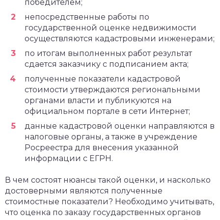
победителем;
непосредственные работы по
государственной оценке недвижимости
осуществляются кадастровыми инженерами;
по итогам выполненных работ результат
сдается заказчику с подписанием акта;
полученные показатели кадастровой
стоимости утверждаются региональными
органами власти и публикуются на
официальном портале в сети Интернет;
данные кадастровой оценки направляются в
налоговые органы, а также в учреждение
Росреестра для внесения указанной
информации с ЕГРН.
В чем состоят нюансы такой оценки, и насколько
достоверными являются полученные
стоимостные показатели? Необходимо учитывать,
что оценка по заказу государственных органов