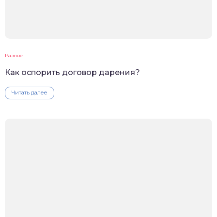
Разное
Как оспорить договор дарения?
Читать далее