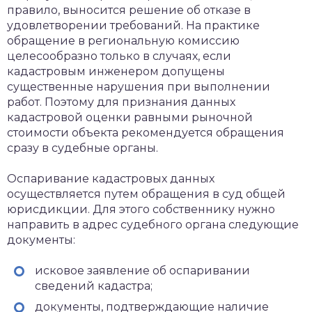
правило, выносится решение об отказе в
удовлетворении требований. На практике
обращение в региональную комиссию
целесообразно только в случаях, если
кадастровым инженером допущены
существенные нарушения при выполнении
работ. Поэтому для признания данных
кадастровой оценки равными рыночной
стоимости объекта рекомендуется обращения
сразу в судебные органы.
Оспаривание кадастровых данных
осуществляется путем обращения в суд общей
юрисдикции. Для этого собственнику нужно
направить в адрес судебного органа следующие
документы:
исковое заявление об оспаривании
сведений кадастра;
документы, подтверждающие наличие