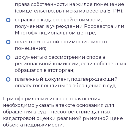
права собственности на жилое помещение
(свидетельство, выписка из реестра ЕГРН);
справка о кадастровой стоимости,
полученная в учреждении Росреестра или
Многофункциональном центре;
отчет о рыночной стоимости жилого
помещения;
документы о рассмотрении спора в
региональной комиссии, если собственник
обращался в этот орган;
платежный документ, подтверждающий
оплату госпошлины за обращение в суд.
При оформлении искового заявления
необходимо указать в тексте основания для
обращения в суд – несоответствие данных
кадастровой оценки реальной рыночной цене
объекта недвижимости.