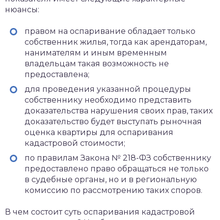
нюансы:
правом на оспаривание обладает только
собственник жилья, тогда как арендаторам,
нанимателям и иным временным
владельцам такая возможность не
предоставлена;
для проведения указанной процедуры
собственнику необходимо представить
доказательства нарушения своих прав, таких
доказательство будет выступать рыночная
оценка квартиры для оспаривания
кадастровой стоимости;
по правилам Закона № 218-ФЗ собственнику
предоставлено право обращаться не только
в судебные органы, но и в региональную
комиссию по рассмотрению таких споров.
В чем состоит суть оспаривания кадастровой