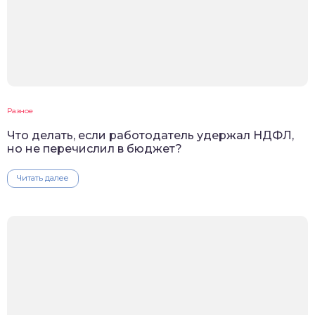
Разное
Что делать, если работодатель удержал НДФЛ,
но не перечислил в бюджет?
Читать далее