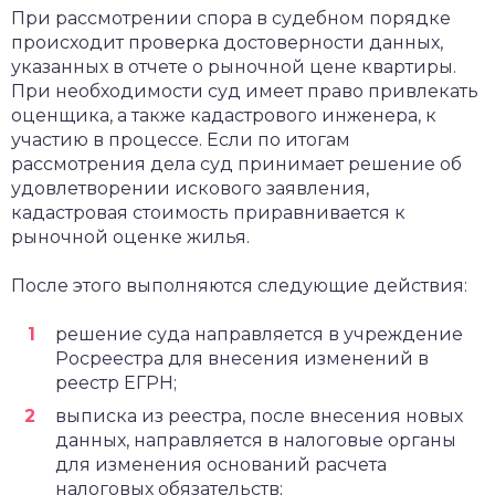
При рассмотрении спора в судебном порядке
происходит проверка достоверности данных,
указанных в отчете о рыночной цене квартиры.
При необходимости суд имеет право привлекать
оценщика, а также кадастрового инженера, к
участию в процессе. Если по итогам
рассмотрения дела суд принимает решение об
удовлетворении искового заявления,
кадастровая стоимость приравнивается к
рыночной оценке жилья.
После этого выполняются следующие действия:
решение суда направляется в учреждение
Росреестра для внесения изменений в
реестр ЕГРН;
выписка из реестра, после внесения новых
данных, направляется в налоговые органы
для изменения оснований расчета
налоговых обязательств;