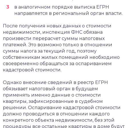
в аналогичном порядке выписка ЕГРН
направляется в региональный орган власти.
После получения новых данных о стоимости
недвижимости, инспекция ФНС обязана
произвести перерасчет суммы налоговых
платежей. Это возможно только в отношении
суммы налога за текущий год, поэтому
собственникам жилых помещений необходимо
своевременно обращаться за оспариванием
кадастровой стоимости.
Однако внесение сведений в реестр ЕГРН
обязывает налоговый орган в будущем
применять именно данные о стоимости
квартиры, зафиксированные в судебном
решении. Оспаривание кадастровой стоимости
должно проводиться в отношении каждого
конкретного объекта недвижимости, без этой
процедуры все остальные квартиры в доме будут