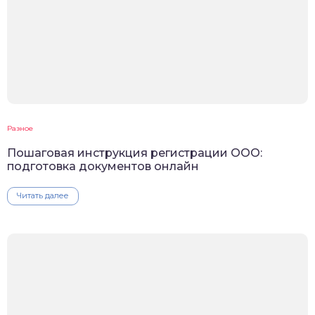
Разное
Пошаговая инструкция регистрации ООО:
подготовка документов онлайн
Читать далее