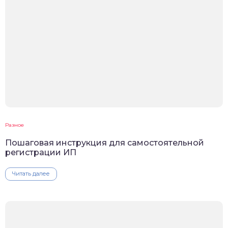
Разное
Пошаговая инструкция для самостоятельной
регистрации ИП
Читать далее