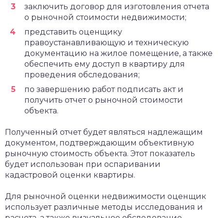
заключить договор для изготовления отчета
о рыночной стоимости недвижимости;
представить оценщику
правоустанавливающую и техническую
документацию на жилое помещение, а также
обеспечить ему доступ в квартиру для
проведения обследования;
по завершению работ подписать акт и
получить отчет о рыночной стоимости
объекта.
Полученный отчет будет являться надлежащим
документом, подтверждающим объективную
рыночную стоимость объекта. Этот показатель
будет использован при оспаривании
кадастровой оценки квартиры.
Для рыночной оценки недвижимости оценщик
использует различные методы исследования и
расчета, а также визуальное обследование