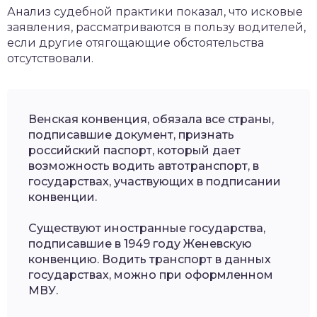
Анализ судебной практики показал, что исковые
заявления, рассматриваются в пользу водителей,
если другие отягощающие обстоятельства
отсутствовали.
Венская конвенция, обязала все страны,
подписавшие документ, признать
российский паспорт, который дает
возможность водить автотранспорт, в
государствах, участвующих в подписании
конвенции.
Существуют иностранные государства,
подписавшие в 1949 году Женевскую
конвенцию. Водить транспорт в данных
государствах, можно при оформленном
МВУ.