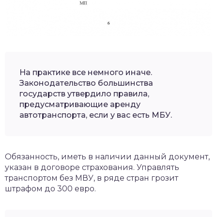
На практике все немного иначе.
Законодательство большинства
государств утвердило правила,
предусматривающие аренду
автотранспорта, если у вас есть МБУ.
Обязанность, иметь в наличии данный документ,
указан в договоре страхования. Управлять
транспортом без МВУ, в ряде стран грозит
штрафом до 300 евро.