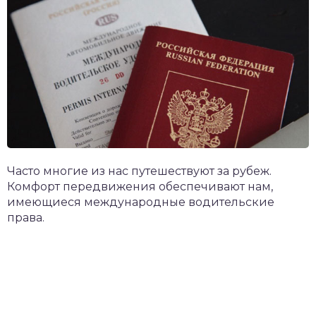
Часто многие из нас путешествуют за рубеж.
Комфорт передвижения обеспечивают нам,
имеющиеся международные водительские
права.