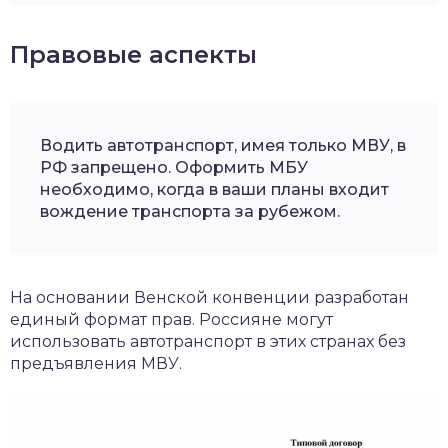
Правовые аспекты
Водить автотранспорт, имея только МВУ, в
РФ запрещено. Оформить МБУ
необходимо, когда в ваши планы входит
вождение транспорта за рубежом.
На основании Венской конвенции разработан
единый формат прав. Россияне могут
использовать автотранспорт в этих странах без
предъявления МВУ.