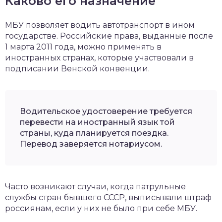
Каково его назначение
МБУ позволяет водить автотранспорт в ином
государстве. Российские права, выданные после
1 марта 2011 года, можно применять в
иностранных странах, которые участвовали в
подписании Венской конвенции.
Водительское удостоверение требуется
перевести на иностранный язык той
страны, куда планируется поездка.
Перевод заверяется нотариусом.
Часто возникают случаи, когда патрульные
службы стран бывшего СССР, выписывали штраф
россиянам, если у них не было при себе МБУ.