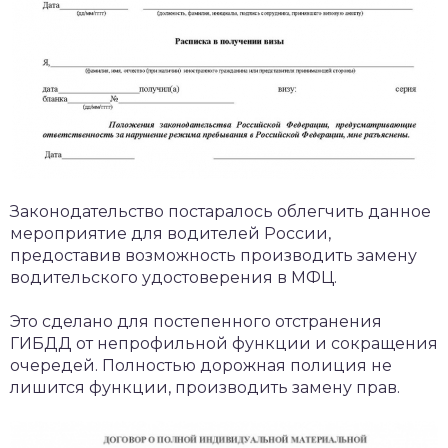
Законодательство постаралось облегчить данное
мероприятие для водителей России,
предоставив возможность производить замену
водительского удостоверения в МФЦ.
Это сделано для постепенного отстранения
ГИБДД от непрофильной функции и сокращения
очередей. Полностью дорожная полиция не
лишится функции, производить замену прав.