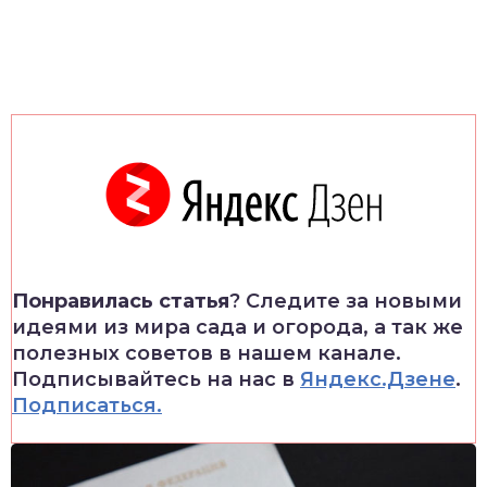
Понравилась статья
? Следите за новыми
идеями из мира сада и огорода, а так же
полезных советов в нашем канале.
Подписывайтесь на нас в
Яндекс.Дзене
.
Подписаться.