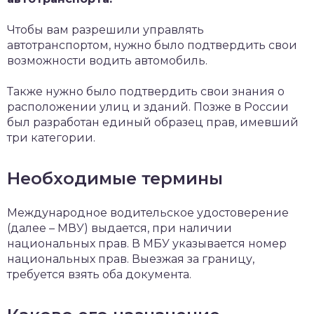
Чтобы вам разрешили управлять
автотранспортом, нужно было подтвердить свои
возможности водить автомобиль.
Также нужно было подтвердить свои знания о
расположении улиц и зданий. Позже в России
был разработан единый образец прав, имевший
три категории.
Необходимые термины
Международное водительское удостоверение
(далее – МВУ) выдается, при наличии
национальных прав. В МБУ указывается номер
национальных прав. Выезжая за границу,
требуется взять оба документа.