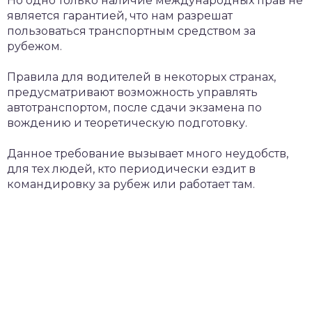
Но одно только наличие международных прав не
является гарантией, что нам разрешат
пользоваться транспортным средством за
рубежом.
Правила для водителей в некоторых странах,
предусматривают возможность управлять
автотранспортом, после сдачи экзамена по
вождению и теоретическую подготовку.
Данное требование вызывает много неудобств,
для тех людей, кто периодически ездит в
командировку за рубеж или работает там.