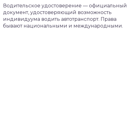
Водительское удостоверение — официальный
документ, удостоверяющий возможность
индивидуума водить автотранспорт. Права
бывают национальными и международными.