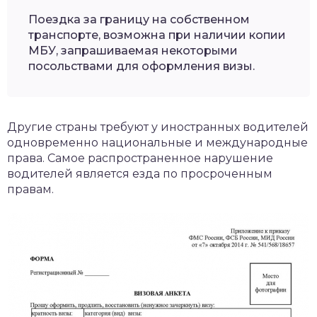
Поездка за границу на собственном
транспорте, возможна при наличии копии
МБУ, запрашиваемая некоторыми
посольствами для оформления визы.
Другие страны требуют у иностранных водителей
одновременно национальные и международные
права. Самое распространенное нарушение
водителей является езда по просроченным
правам.