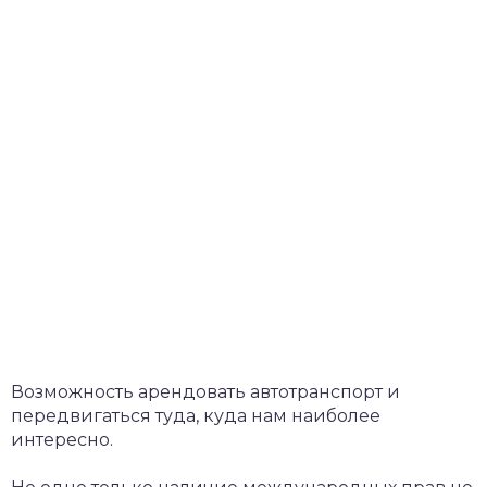
Возможность арендовать автотранспорт и
передвигаться туда, куда нам наиболее
интересно.