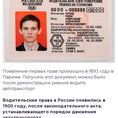
Появление первых прав произошло в 1893 году в
Париже. Получить этот документ, можно было
после демонстрации умения водить
автотранспорт.
Водительские права в России появились в
1900 году, после законодательного акта,
устанавливающего порядок движения
автотранспорта.