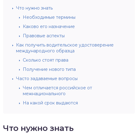
Что нужно знать
Необходимые термины
Каково его назначение
Правовые аспекты
Как получить водительское удостоверение
международного образца
Сколько стоят права
Получение нового типа
Часто задаваемые вопросы
Чем отличается российское от
межнационального
На какой срок выдаются
Что нужно знать