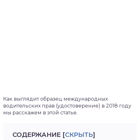
Как выглядит образец международных
водительских прав (удостоверение) в 2018 году
мы расскажем в этой статье.
СОДЕРЖАНИЕ
[
СКРЫТЬ
]