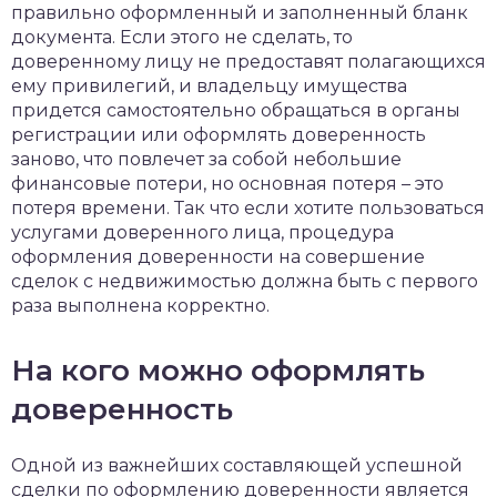
правильно оформленный и заполненный бланк
документа. Если этого не сделать, то
доверенному лицу не предоставят полагающихся
ему привилегий, и владельцу имущества
придется самостоятельно обращаться в органы
регистрации или оформлять доверенность
заново, что повлечет за собой небольшие
финансовые потери, но основная потеря – это
потеря времени. Так что если хотите пользоваться
услугами доверенного лица, процедура
оформления доверенности на совершение
сделок с недвижимостью должна быть с первого
раза выполнена корректно.
На кого можно оформлять
доверенность
Одной из важнейших составляющей успешной
сделки по оформлению доверенности является