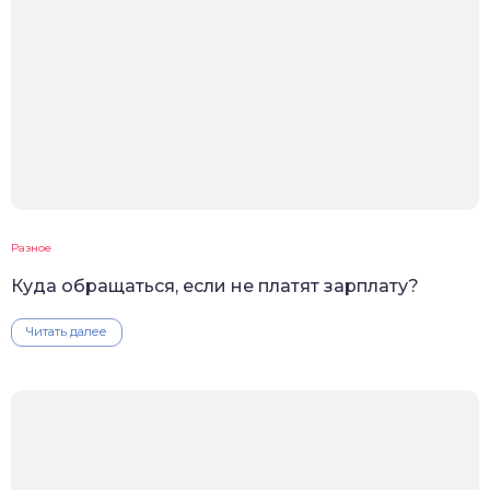
Разное
Куда обращаться, если не платят зарплату?
Читать далее