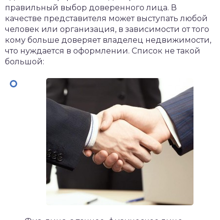
правильный выбор доверенного лица. В
качестве представителя может выступать любой
человек или организация, в зависимости от того
кому больше доверяет владелец недвижимости,
что нуждается в оформлении. Список не такой
большой: