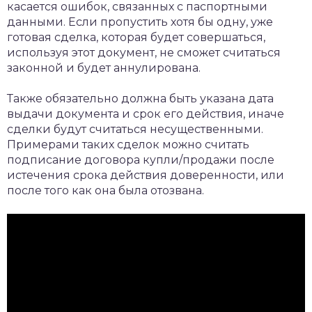
касается ошибок, связанных с паспортными
данными. Если пропустить хотя бы одну, уже
готовая сделка, которая будет совершаться,
используя этот документ, не сможет считаться
законной и будет аннулирована.
Также обязательно должна быть указана дата
выдачи документа и срок его действия, иначе
сделки будут считаться несущественными.
Примерами таких сделок можно считать
подписание договора купли/продажи после
истечения срока действия доверенности, или
после того как она была отозвана.