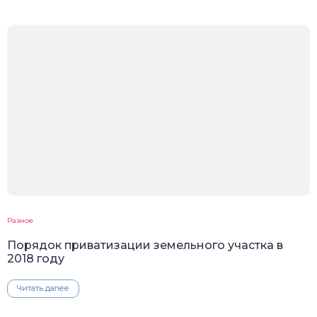
Разное
Порядок приватизации земельного участка в
2018 году
Читать далее