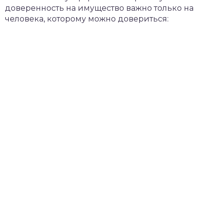
доверенность на имущество важно только на
человека, которому можно довериться: