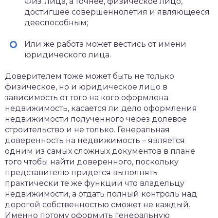
Физ. лица, а точнее, физическое лицо,
достигшее совершеннолетия и являющееся
дееспособным;
Или же работа может вестись от имени
юридического лица.
Доверителем тоже может быть не только
физическое, но и юридическое лицо в
зависимость от того на кого оформлена
недвижимость, касается ли дело оформления
недвижимости полученного через долевое
строительство и не только. Генеральная
доверенность на недвижимость – является
одним из самых сложных документов в плане
того чтобы найти доверенного, поскольку
представителю придется выполнять
практически те же функции что владельцу
недвижимости, а отдать полный контроль над
дорогой собственностью сможет не каждый.
Именно потому оформить генеральную