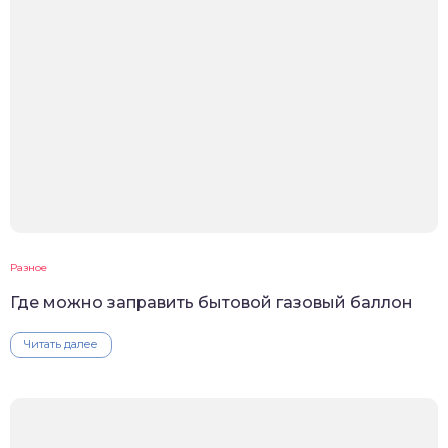
Разное
Где можно заправить бытовой газовый баллон
Читать далее