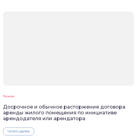
Разное
Досрочное и обычное расторжение договора
аренды жилого помещения по инициативе
арендодателя или арендатора
Читать далее