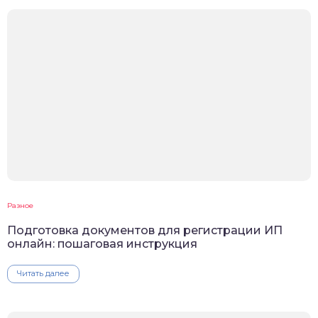
Разное
Подготовка документов для регистрации ИП
онлайн: пошаговая инструкция
Читать далее