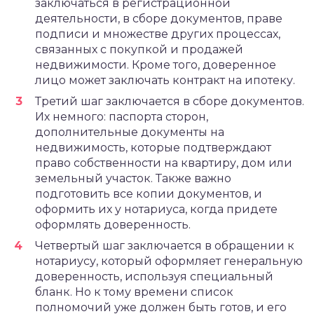
заключаться в регистрационной
деятельности, в сборе документов, праве
подписи и множестве других процессах,
связанных с покупкой и продажей
недвижимости. Кроме того, доверенное
лицо может заключать контракт на ипотеку.
Третий шаг заключается в сборе документов.
Их немного: паспорта сторон,
дополнительные документы на
недвижимость, которые подтверждают
право собственности на квартиру, дом или
земельный участок. Также важно
подготовить все копии документов, и
оформить их у нотариуса, когда придете
оформлять доверенность.
Четвертый шаг заключается в обращении к
нотариусу, который оформляет генеральную
доверенность, используя специальный
бланк. Но к тому времени список
полномочий уже должен быть готов, и его