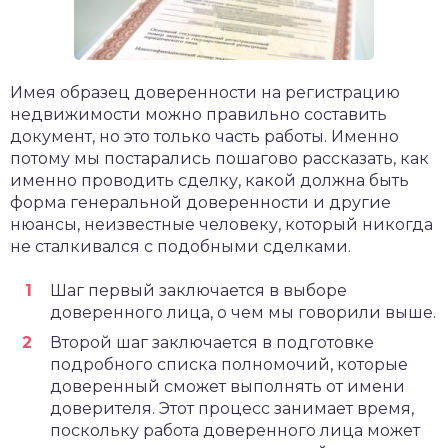
Имея образец доверенности на регистрацию
недвижимости можно правильно составить
документ, но это только часть работы. Именно
потому мы постарались пошагово рассказать, как
именно проводить сделку, какой должна быть
форма генеральной доверенности и другие
нюансы, неизвестные человеку, который никогда
не сталкивался с подобными сделками.
Шаг первый заключается в выборе
доверенного лица, о чем мы говорили выше.
Второй шаг заключается в подготовке
подробного списка полномочий, которые
доверенный сможет выполнять от имени
доверителя. Этот процесс занимает время,
поскольку работа доверенного лица может