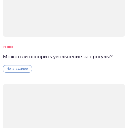
Разное
Можно ли оспорить увольнение за прогулы?
Читать далее