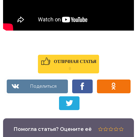
ОТЛИЧНАЯ СТАТЬЯ
0
Помогла статья? Оцените её