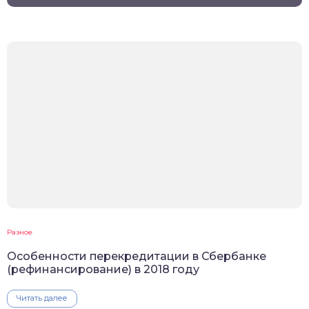
Разное
Особенности перекредитации в Сбербанке
(рефинансирование) в 2018 году
Читать далее