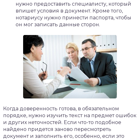
нужно предоставить специалисту, который
впишет условия в документ. Кроме того,
нотариусу нужно принести паспорта, чтобы
он мог записать данные сторон.
Когда доверенность готова, в обязательном
порядке, нужно изучить текст на предмет ошибок
и других неточностей. Если что-то подобное
найдено придется заново пересмотреть
документ и заполнить его, особенно, если это