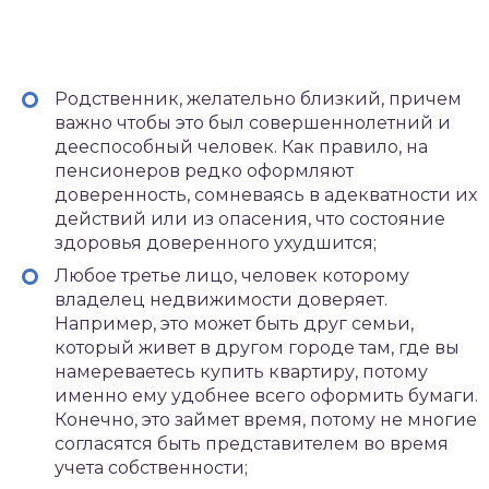
Родственник, желательно близкий, причем
важно чтобы это был совершеннолетний и
дееспособный человек. Как правило, на
пенсионеров редко оформляют
доверенность, сомневаясь в адекватности их
действий или из опасения, что состояние
здоровья доверенного ухудшится;
Любое третье лицо, человек которому
владелец недвижимости доверяет.
Например, это может быть друг семьи,
который живет в другом городе там, где вы
намереваетесь купить квартиру, потому
именно ему удобнее всего оформить бумаги.
Конечно, это займет время, потому не многие
согласятся быть представителем во время
учета собственности;