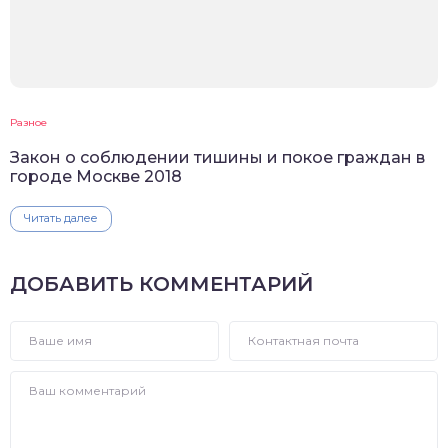
Разное
Закон о соблюдении тишины и покое граждан в
городе Москве 2018
Читать далее
ДОБАВИТЬ КОММЕНТАРИЙ