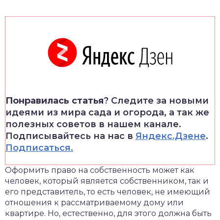
Понравилась статья
? Следите за новыми
идеями из мира сада и огорода, а так же
полезных советов в нашем канале.
Подписывайтесь на нас в
Яндекс.Дзене
.
Подписаться.
Оформить право на собственность может как
человек, который является собственником, так и
его представитель, то есть человек, не имеющий
отношения к рассматриваемому дому или
квартире. Но, естественно, для этого должна быть