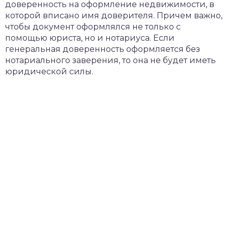
доверенность на оформление недвижимости, в
которой вписано имя доверителя. Причем важно,
чтобы документ оформлялся не только с
помощью юриста, но и нотариуса. Если
генеральная доверенность оформляется без
нотариального заверения, то она не будет иметь
юридической силы.