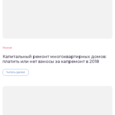
Разное
Капитальный ремонт многоквартирных домов:
платить или нет взносы за капремонт в 2018
Читать далее