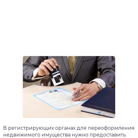
В регистрирующих органах для переоформления
недвижимого имущества нужно предоставить