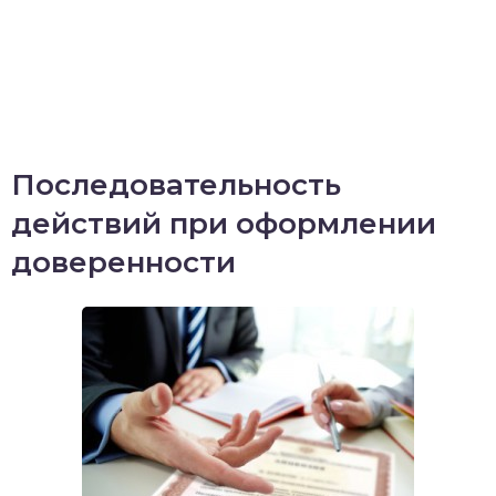
Последовательность
действий при оформлении
доверенности