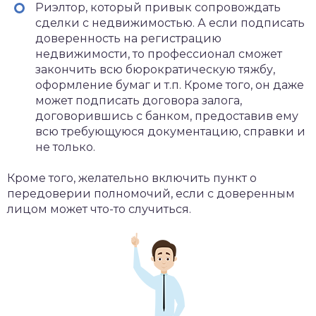
Риэлтор, который привык сопровождать
сделки с недвижимостью. А если подписать
доверенность на регистрацию
недвижимости, то профессионал сможет
закончить всю бюрократическую тяжбу,
оформление бумаг и т.п. Кроме того, он даже
может подписать договора залога,
договорившись с банком, предоставив ему
всю требующуюся документацию, справки и
не только.
Кроме того, желательно включить пункт о
передоверии полномочий, если с доверенным
лицом может что-то случиться.