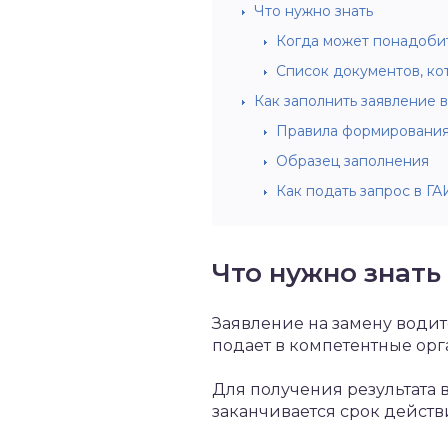
Что нужно знать
Когда может понадобит
Список документов, ко
Как заполнить заявление 
Правила формирования
Образец заполнения
Как подать запрос в ГА
Что нужно знать
Заявление на замену водит
подает в компетентные орг
Для получения результата в
заканчивается срок действ