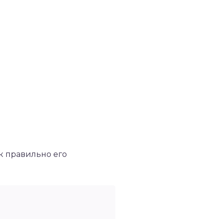
к правильно его