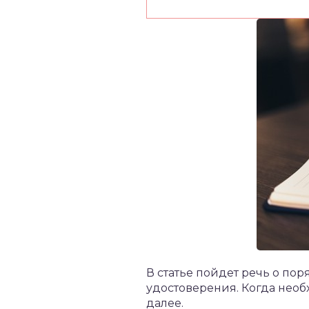
В статье пойдет речь о по
удостоверения. Когда необ
далее.