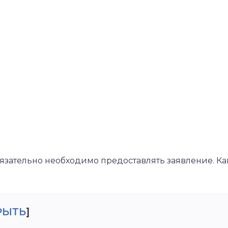
язательно необходимо предоставлять заявление. Ка
РЫТЬ
]