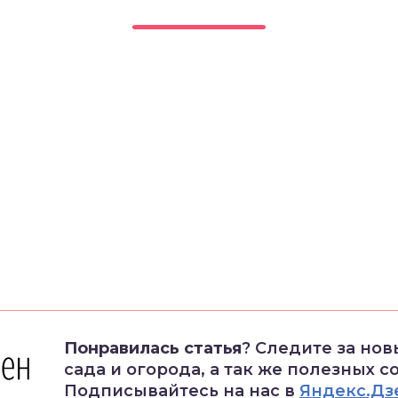
Понравилась статья
? Следите за но
сада и огорода, а так же полезных с
Подписывайтесь на нас в
Яндекс.Дз