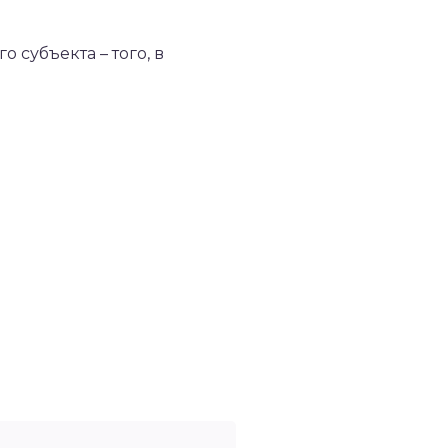
субъекта – того, в