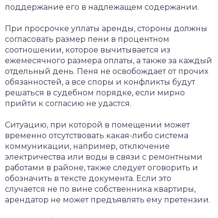
поддержание его в надлежащем содержании.
При просрочке уплаты аренды, стороны должны
согласовать размер пени в процентном
соотношении, которое вычитывается из
ежемесячного размера оплаты, а также за каждый
отдельный день. Пеня не освобождает от прочих
обязанностей, а все споры и конфликты будут
решаться в судебном порядке, если мирно
прийти к согласию не удастся.
Ситуацию, при которой в помещении может
временно отсутствовать какая-либо система
коммуникации, например, отключение
электричества или воды в связи с ремонтными
работами в районе, также следует оговорить и
обозначить в тексте документа. Если это
случается не по вине собственника квартиры,
арендатор не может предъявлять ему претензии.