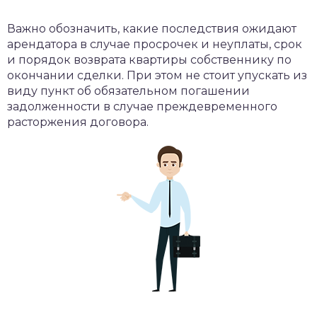
Важно обозначить, какие последствия ожидают
арендатора в случае просрочек и неуплаты, срок
и порядок возврата квартиры собственнику по
окончании сделки. При этом не стоит упускать из
виду пункт об обязательном погашении
задолженности в случае преждевременного
расторжения договора.