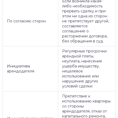
Если возникла какая-
либо необходимость
прервать сделку и при
этом ни одна из сторон
По согласию сторон
не препятствует другой,
составляется
соглашение о
расторжении договора,
без обращения в суд
Регулярные просрочки
арендной платы,
неуплата, нанесение
Инициатива
ущерба имуществу,
арендодателя
нецелевое
использование или
нарушение других
условий сделки
Препятствие к
использованию квартиры
со стороны
арендодателя, отказ от
капитального ремонта,