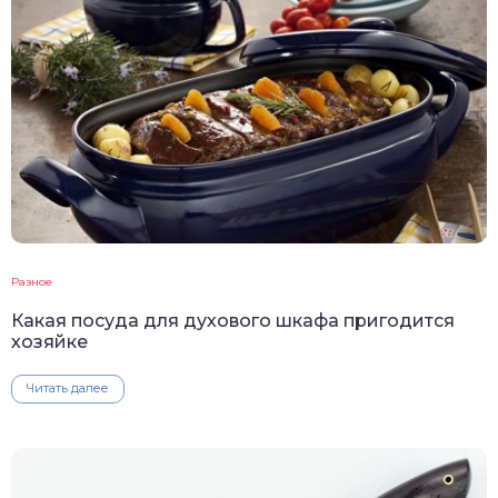
Разное
Какая посуда для духового шкафа пригодится
хозяйке
Читать далее