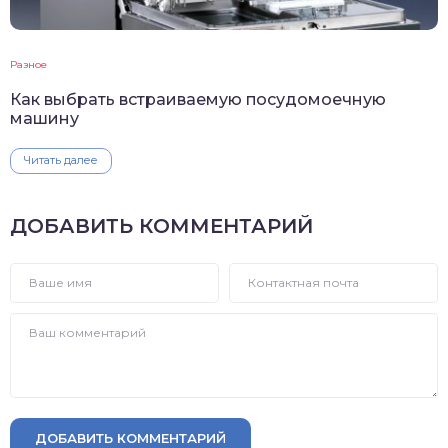
Разное
Как выбрать встраиваемую посудомоечную
машину
Читать далее
ДОБАВИТЬ КОММЕНТАРИЙ
ДОБАВИТЬ КОММЕНТАРИЙ