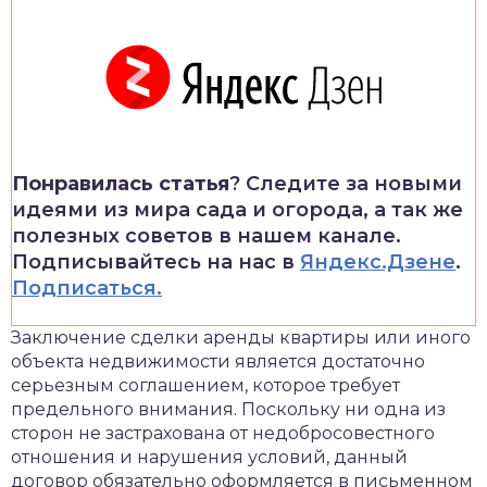
Понравилась статья
? Следите за новыми
идеями из мира сада и огорода, а так же
полезных советов в нашем канале.
Подписывайтесь на нас в
Яндекс.Дзене
.
Подписаться.
Заключение сделки аренды квартиры или иного
объекта недвижимости является достаточно
серьезным соглашением, которое требует
предельного внимания. Поскольку ни одна из
сторон не застрахована от недобросовестного
отношения и нарушения условий, данный
договор обязательно оформляется в письменном