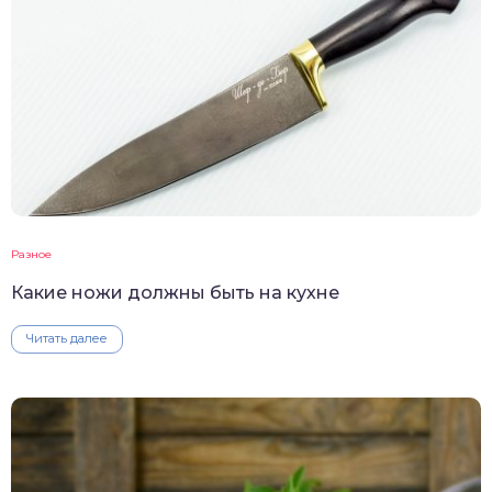
Разное
Какие ножи должны быть на кухне
Читать далее