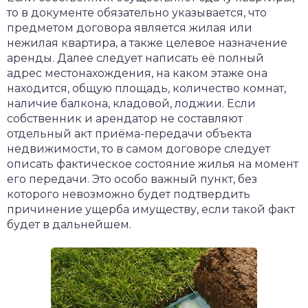
то в документе обязательно указывается, что
предметом договора является жилая или
нежилая квартира, а также целевое назначение
аренды. Далее следует написать её полный
адрес местонахождения, на каком этаже она
находится, общую площадь, количество комнат,
наличие балкона, кладовой, лоджии. Если
собственник и арендатор не составляют
отдельный акт приёма-передачи объекта
недвижимости, то в самом договоре следует
описать фактическое состояние жилья на момент
его передачи. Это особо важный пункт, без
которого невозможно будет подтвердить
причинение ущерба имуществу, если такой факт
будет в дальнейшем.