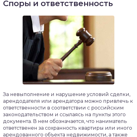
Споры и ответственность
За невыполнение и нарушение условий сделки,
арендодателя или арендатора можно привлечь к
ответственности в соответствии с российским
законодательством и ссылаясь на пункты этого
документа. В нем обозначается, что наниматель
ответственен за сохранность квартиры или иного
арендованного объекта недвижимости, а также