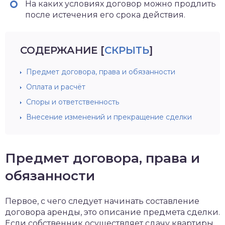
На каких условиях договор можно продлить
после истечения его срока действия.
СОДЕРЖАНИЕ
[
СКРЫТЬ
]
Предмет договора, права и обязанности
Оплата и расчёт
Споры и ответственность
Внесение изменений и прекращение сделки
Предмет договора, права и
обязанности
Первое, с чего следует начинать составление
договора аренды, это описание предмета сделки.
Если собственник осуществляет сдачу квартиры,