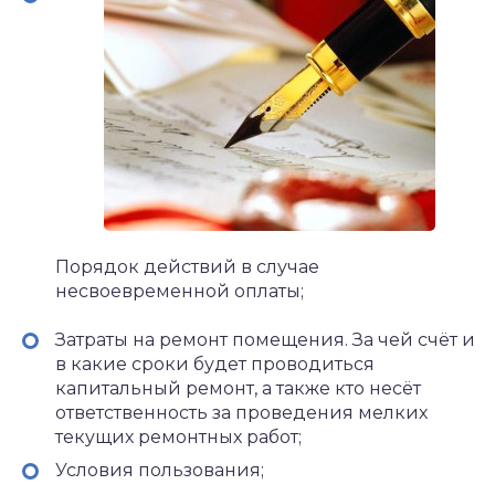
Порядок действий в случае
несвоевременной оплаты;
Затраты на ремонт помещения. За чей счёт и
в какие сроки будет проводиться
капитальный ремонт, а также кто несёт
ответственность за проведения мелких
текущих ремонтных работ;
Условия пользования;