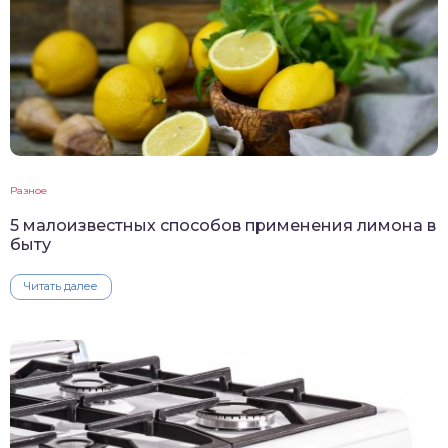
Разное
5 малоизвестных способов применения лимона в
быту
Читать далее