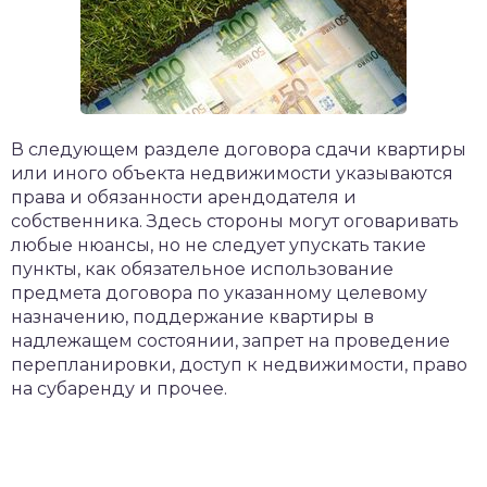
В следующем разделе договора сдачи квартиры
или иного объекта недвижимости указываются
права и обязанности арендодателя и
собственника. Здесь стороны могут оговаривать
любые нюансы, но не следует упускать такие
пункты, как обязательное использование
предмета договора по указанному целевому
назначению, поддержание квартиры в
надлежащем состоянии, запрет на проведение
перепланировки, доступ к недвижимости, право
на субаренду и прочее.