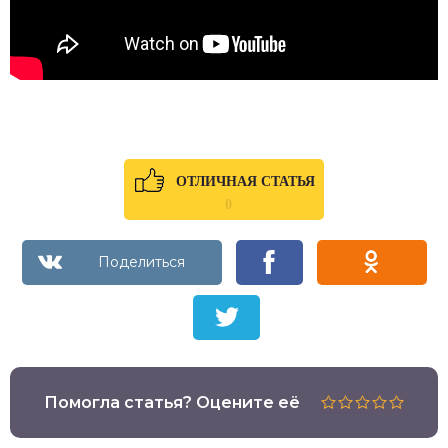
ОТЛИЧНАЯ СТАТЬЯ
0
Помогла статья? Оцените её