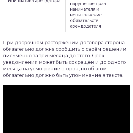
Инициатива арендатора
нарушение прав
нанимателя и
невыполнение
обязательств
арендодателя
При досрочном расторжении договора сторона
обязательно должна сообщить о своём решении
письменно за три месяца до этого. Срок
уведомления может быть сокращён и до одного
месяца на усмотрение сторон, но об этом
обязательно должно быть упоминание в тексте.