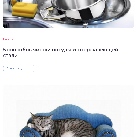
Разное
5 способов чистки посуды из нержавеющей
стали
Читать далее