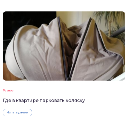
Разное
Где в квартире парковать коляску
Читать далее