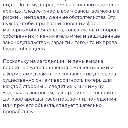
виде. Поэтому, перед тем как составить договор
аренды, следует учесть все нюансы, возможные
риски и непредвиденные обстоятельства. Это
нужно, чтобы при возникновении форс-
мажорных обстоятельств, конфликтов и споров
собственник и наниматель имели защищённые
законодательством гарантии того, что их права
будут соблюдены.
Поскольку на сегодняшний день высока
вероятность столкновения с мошенниками и
аферистами, грамотное составление договора
существенно снизит вероятность потерь для
каждой стороны и сведёт их к минимуму.
Задаваясь вопросом, как правильно составить
договор аренды квартиры, земли, помещения
или прочего объекта, следует тщательно
проработать: