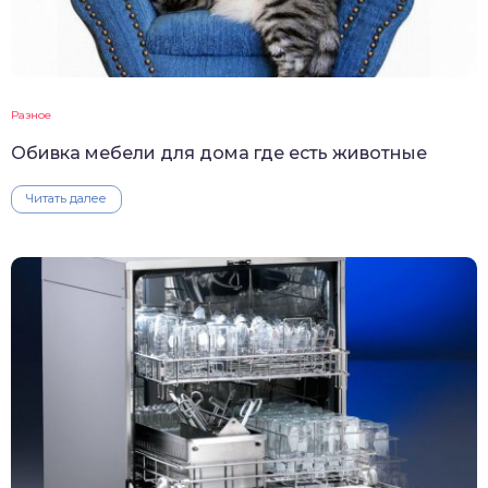
Разное
Обивка мебели для дома где есть животные
Читать далее