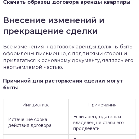
Скачать образец договора аренды квартиры
Внесение изменений и
прекращение сделки
Все изменения к договору аренды должны быть
оформлены письменно, с подписями сторон и
прилагаться к основному документу, являясь его
неотъемлемой частью.
Причиной для расторжения сделки могут
быть:
Инициатива
Примечания
Если арендодатель и
Истечение срока
владелец не стали его
действия договора
продлевать