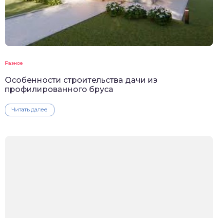
Разное
Особенности строительства дачи из
профилированного бруса
Читать далее