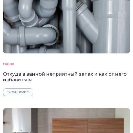
Разное
Откуда в ванной неприятный запах и как от него
избавиться
Читать далее