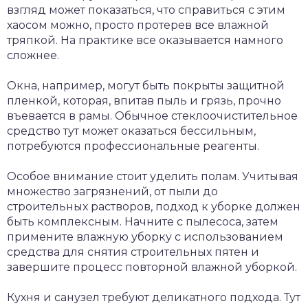
взгляд может показаться, что справиться с этим
хаосом можно, просто протерев все влажной
тряпкой. На практике все оказывается намного
сложнее.
Окна, например, могут быть покрыты защитной
пленкой, которая, впитав пыль и грязь, прочно
въевается в рамы. Обычное стеклоочистительное
средство тут может оказаться бессильным,
потребуются профессиональные реагенты.
Особое внимание стоит уделить полам. Учитывая
множество загрязнений, от пыли до
строительных растворов, подход к уборке должен
быть комплексным. Начните с пылесоса, затем
примените влажную уборку с использованием
средства для снятия строительных пятен и
завершите процесс повторной влажной уборкой.
Кухня и санузел требуют деликатного подхода. Тут