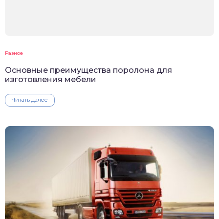
Разное
Основные преимущества поролона для
изготовления мебели
Читать далее