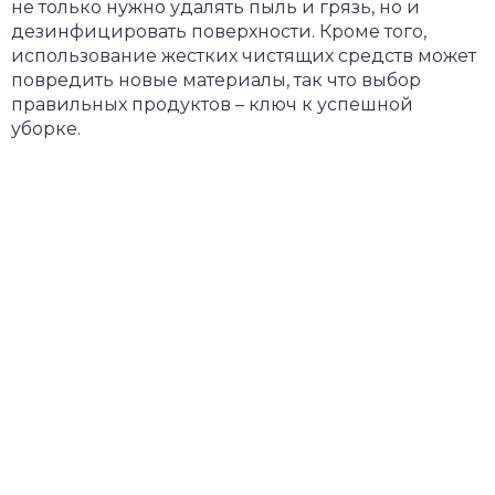
не только нужно удалять пыль и грязь, но и
дезинфицировать поверхности. Кроме того,
использование жестких чистящих средств может
повредить новые материалы, так что выбор
правильных продуктов – ключ к успешной
уборке.