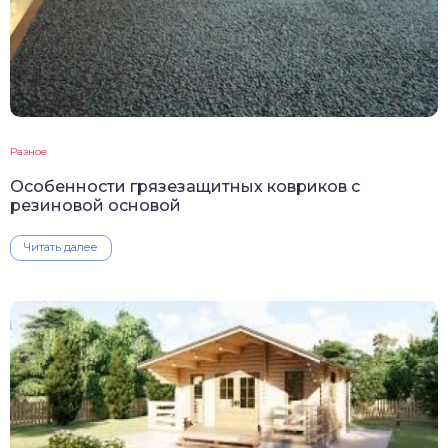
Разное
Особенности грязезащитных ковриков с
резиновой основой
Читать далее