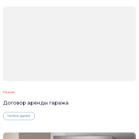
Разное
Договор аренды гаража
Читать далее