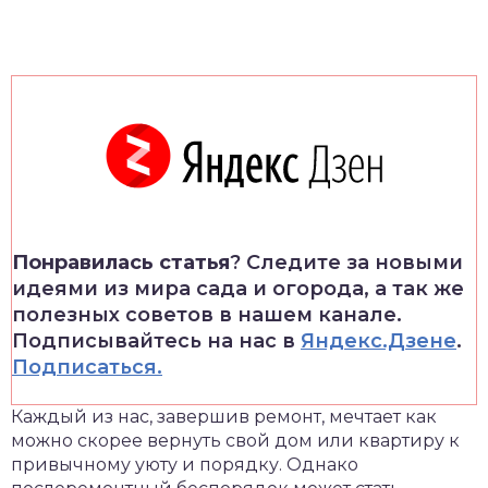
Понравилась статья
? Следите за новыми
идеями из мира сада и огорода, а так же
полезных советов в нашем канале.
Подписывайтесь на нас в
Яндекс.Дзене
.
Подписаться.
Каждый из нас, завершив ремонт, мечтает как
можно скорее вернуть свой дом или квартиру к
привычному уюту и порядку. Однако