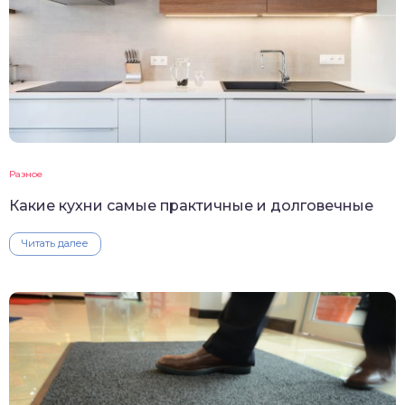
Разное
Какие кухни самые практичные и долговечные
Читать далее