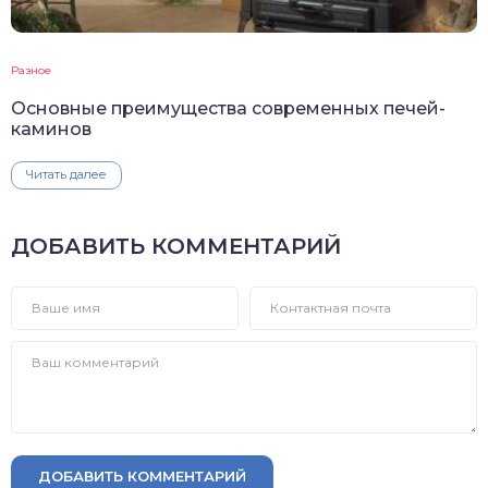
Разное
Основные преимущества современных печей-
каминов
Читать далее
ДОБАВИТЬ КОММЕНТАРИЙ
ДОБАВИТЬ КОММЕНТАРИЙ