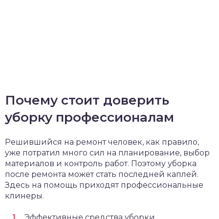
Почему стоит доверить
уборку профессионалам
Решившийся на ремонт человек, как правило,
уже потратил много сил на планирование, выбор
материалов и контроль работ. Поэтому уборка
после ремонта может стать последней каплей.
Здесь на помощь приходят профессиональные
клинеры.
Эффективные средства уборки.