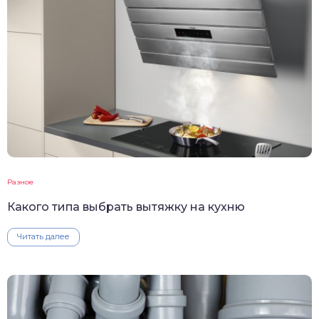
Разное
Какого типа выбрать вытяжку на кухню
Читать далее