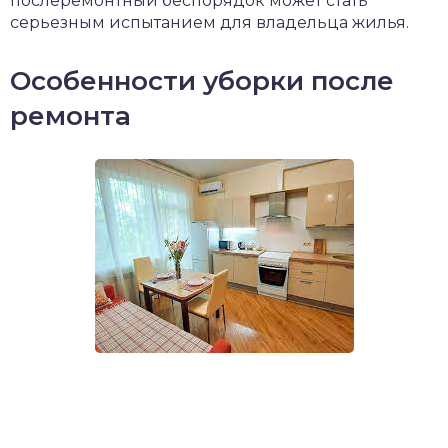
послеремонтный беспорядок может стать
серьезным испытанием для владельца жилья.
Особенности уборки после
ремонта