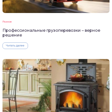
Разное
Профессиональные грузоперевозки – верное
решение
Читать далее