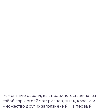
Ремонтные работы, как правило, оставляют за
собой горы стройматериалов, пыль, краски и
множество других загрязнений. На первый