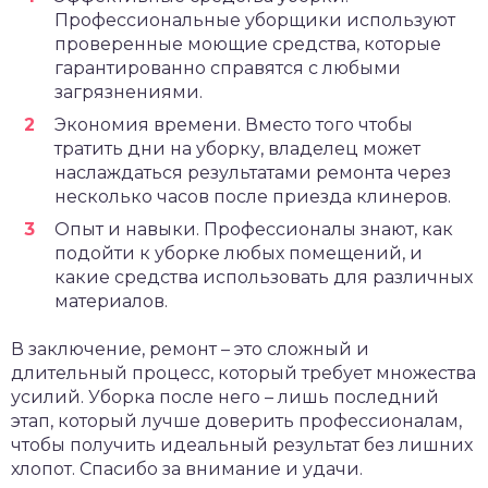
Профессиональные уборщики используют
проверенные моющие средства, которые
гарантированно справятся с любыми
загрязнениями.
Экономия времени. Вместо того чтобы
тратить дни на уборку, владелец может
наслаждаться результатами ремонта через
несколько часов после приезда клинеров.
Опыт и навыки. Профессионалы знают, как
подойти к уборке любых помещений, и
какие средства использовать для различных
материалов.
В заключение, ремонт – это сложный и
длительный процесс, который требует множества
усилий. Уборка после него – лишь последний
этап, который лучше доверить профессионалам,
чтобы получить идеальный результат без лишних
хлопот. Спасибо за внимание и удачи.