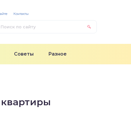
сайте
Контакты
Советы
Разное
 квартиры