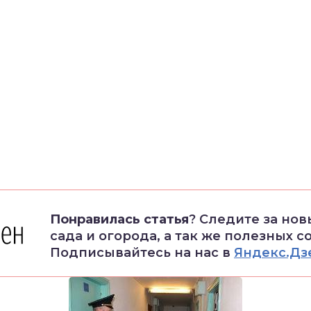
Понравилась статья
? Следите за но
сада и огорода, а так же полезных с
Подписывайтесь на нас в
Яндекс.Дз