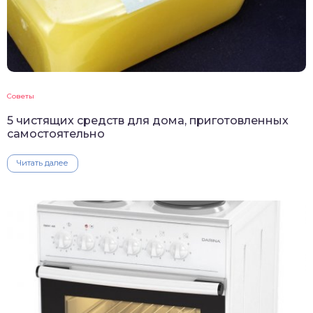
Советы
5 чистящих средств для дома, приготовленных
самостоятельно
Читать далее