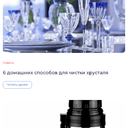
Советы
6 домашних способов для чистки хрусталя
Читать далее