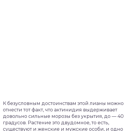
К безусловным достоинствам этой лианы можно
отнести тот факт, что актинидия выдерживает
довольно сильные морозы без укрытия, до — 40
градусов. Растение это двудомное, то есть,
существуют и женские и мужские особи, и одно