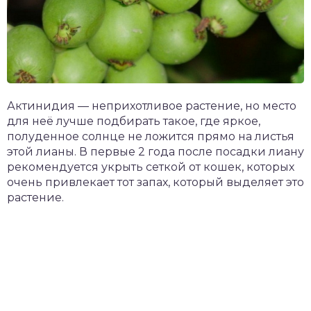
Актинидия — неприхотливое растение, но место
для неё лучше подбирать такое, где яркое,
полуденное солнце не ложится прямо на листья
этой лианы. В первые 2 года после посадки лиану
рекомендуется укрыть сеткой от кошек, которых
очень привлекает тот запах, который выделяет это
растение.