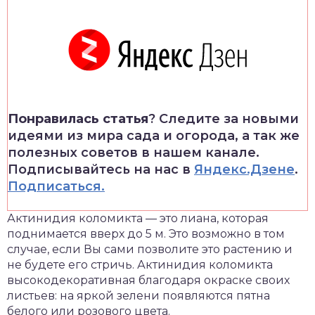
Понравилась статья
? Следите за новыми
идеями из мира сада и огорода, а так же
полезных советов в нашем канале.
Подписывайтесь на нас в
Яндекс.Дзене
.
Подписаться.
Актинидия коломикта — это лиана, которая
поднимается вверх до 5 м. Это возможно в том
случае, если Вы сами позволите это растению и
не будете его стричь. Актинидия коломикта
высокодекоративная благодаря окраске своих
листьев: на яркой зелени появляются пятна
белого или розового цвета.