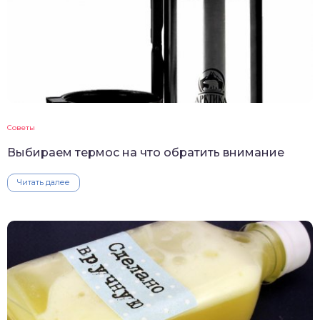
Советы
Выбираем термос на что обратить внимание
Читать далее