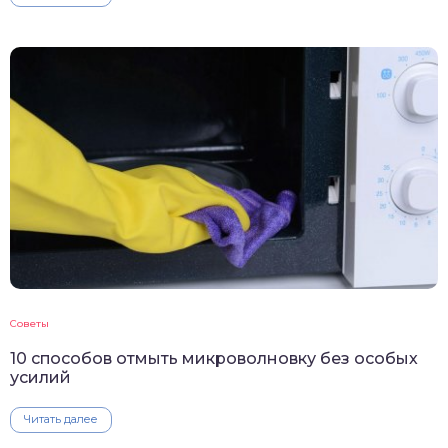
Советы
10 способов отмыть микроволновку без особых
усилий
Читать далее