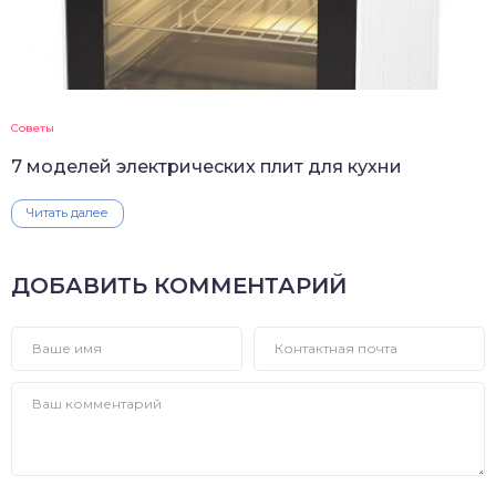
Советы
7 моделей электрических плит для кухни
Читать далее
ДОБАВИТЬ КОММЕНТАРИЙ