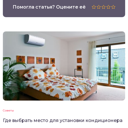
Помогла статья? Оцените её
Советы
Где выбрать место для установки кондиционера