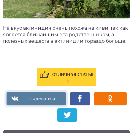
На вкус актинидия очень похожа на киви, так как
является ближайшим его родственником, а
полезных веществ в актинидии гораздо больше.
ОТЛИЧНАЯ СТАТЬЯ
0