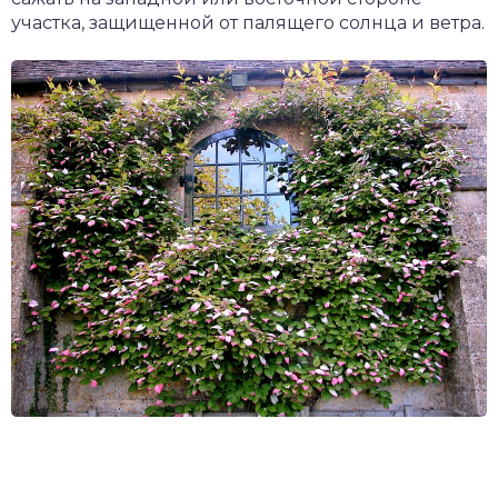
участка, защищенной от палящего солнца и ветра.