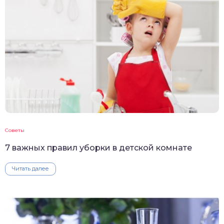
Советы
7 важных правил уборки в детской комнате
Читать далее