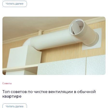
Читать далее
Советы
Топ советов по чистке вентиляции в обычной
квартире
Читать далее