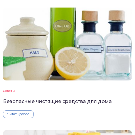
Советы
Безопасные чистящие средства для дома
Читать далее