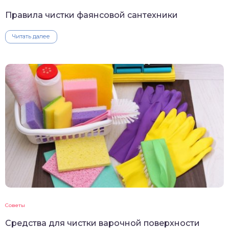
Правила чистки фаянсовой сантехники
Читать далее
Советы
Средства для чистки варочной поверхности