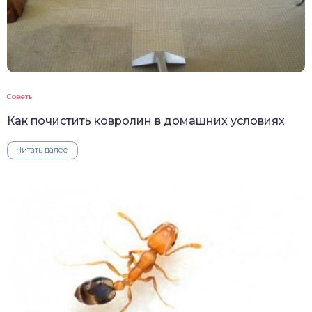
Советы
Как почистить ковролин в домашних условиях
Читать далее