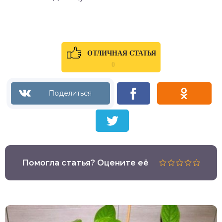
ОТЛИЧНАЯ СТАТЬЯ
0
Помогла статья? Оцените её