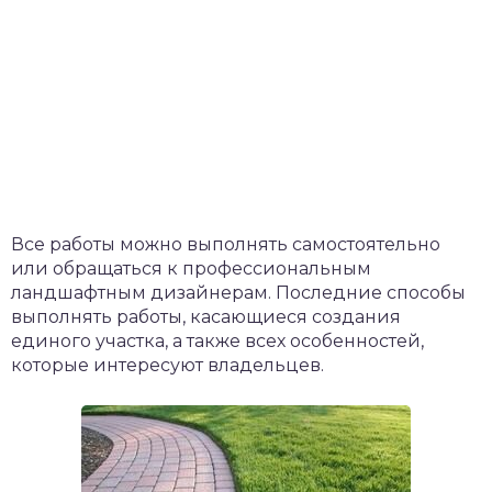
Все работы можно выполнять самостоятельно
или обращаться к профессиональным
ландшафтным дизайнерам. Последние способы
выполнять работы, касающиеся создания
единого участка, а также всех особенностей,
которые интересуют владельцев.