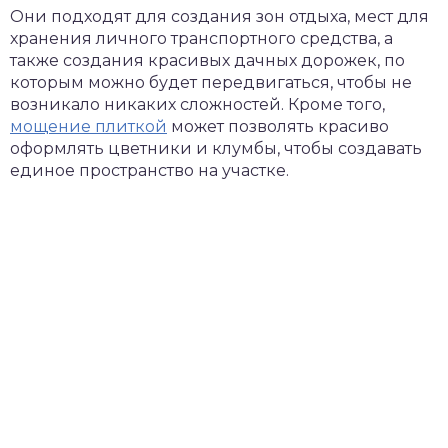
Они подходят для создания зон отдыха, мест для
хранения личного транспортного средства, а
также создания красивых дачных дорожек, по
которым можно будет передвигаться, чтобы не
возникало никаких сложностей. Кроме того,
мощение плиткой
может позволять красиво
оформлять цветники и клумбы, чтобы создавать
единое пространство на участке.