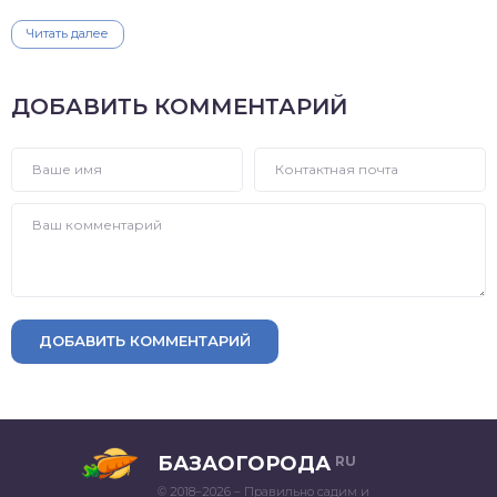
Читать далее
ДОБАВИТЬ КОММЕНТАРИЙ
ДОБАВИТЬ КОММЕНТАРИЙ
БАЗАОГОРОДА
RU
© 2018–2026 – Правильно садим и