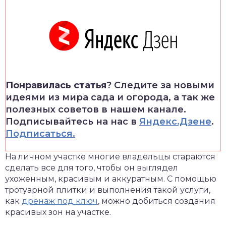
Понравилась статья
? Следите за новыми
идеями из мира сада и огорода, а так же
полезных советов в нашем канале.
Подписывайтесь на нас в
Яндекс.Дзене
.
Подписаться.
На личном участке многие владельцы стараются
сделать все для того, чтобы он выглядел
ухоженным, красивым и аккуратным.
С помощью
тротуарной плитки и выполнения такой услуги,
как
дренаж под ключ
, можно добиться создания
красивых зон на участке.