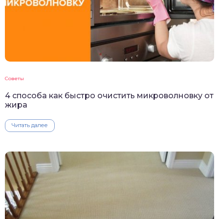
Советы
4 способа как быстро очистить микроволновку от
жира
Читать далее