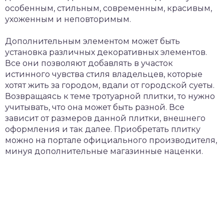
особенным, стильным, современным, красивым,
ухоженным и неповторимым.
Дополнительным элементом может быть
установка различных декоративных элементов.
Все они позволяют добавлять в участок
истинного чувства стиля владельцев, которые
хотят жить за городом, вдали от городской суеты.
Возвращаясь к теме тротуарной плитки, то нужно
учитывать, что она может быть разной. Все
зависит от размеров данной плитки, внешнего
оформления и так далее. Приобретать плитку
можно на портале официального производителя,
минуя дополнительные магазинные наценки.