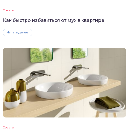
Советы
Как быстро избавиться от мух в квартире
Читать далее
Советы