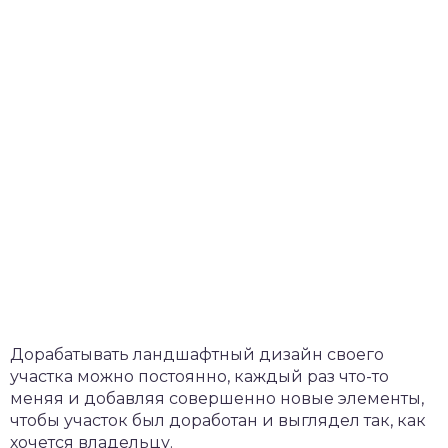
Дорабатывать ландшафтный дизайн своего
участка можно постоянно, каждый раз что-то
меняя и добавляя совершенно новые элементы,
чтобы участок был доработан и выглядел так, как
хочется владельцу.