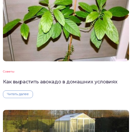
Советы
Как вырастить авокадо в домашних условиях
Читать далее