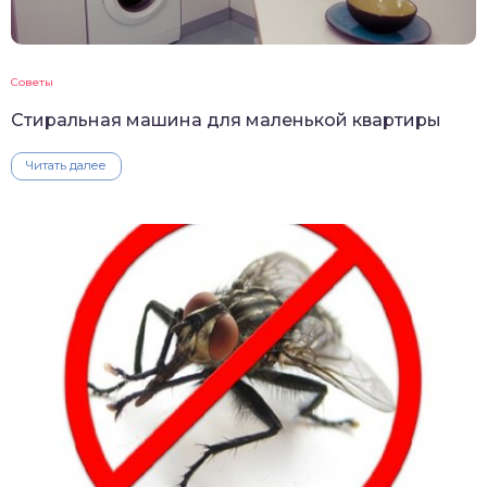
Советы
Стиральная машина для маленькой квартиры
Читать далее