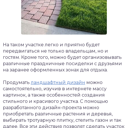
На таком участке легко и приятно будет
передвигаться не только владельцам, но и
гостям. Кроме того, можно будет организовывать
различные праздничные посиделки с друзьями
на заранее оформленных зонах для отдыха.
Продумать
ландшафтный дизайн
можно
самостоятельно, изучив в интернете массу
картинок, а также особенностей создания
стильного и красивого участка. С помощью
разработанного дизайн-проекта можно
приобретать различные растения и деревья,
выбирать тротуарную плитку, стелить газон и так
далее. Все эти действия позволят сделать участок