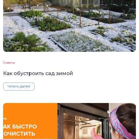
Советы
Как обустроить сад зимой
Читать далее