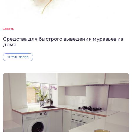
Советы
Средства для быстрого выведения муравьев из
дома
Читать далее