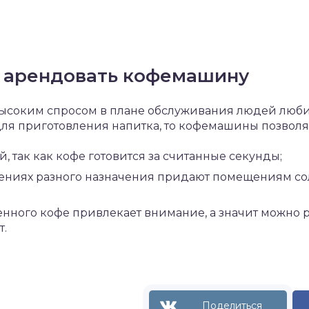
 арендовать кофемашину
ысоким спросом в плане обслуживания людей люби
ля приготовления напитка, то кофемашины позволя
, так как кофе готовится за считанные секунды;
ниях разного назначения придают помещениям со
нного кофе привлекает внимание, а значит можно р
т.