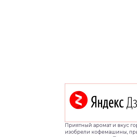
Приятный аромат и вкус го
изобрели кофемашины, при