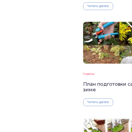
Читать далее
Советы
План подготовки с
зиме
Читать далее