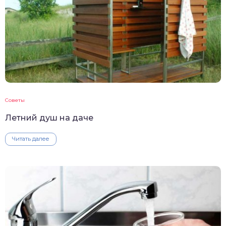
Советы
Летний душ на даче
Читать далее