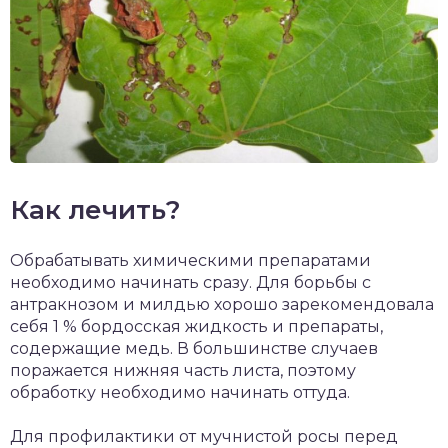
Как лечить?
Обрабатывать химическими препаратами
необходимо начинать сразу. Для борьбы с
антракнозом и милдью хорошо зарекомендовала
себя 1 % бордосская жидкость и препараты,
содержащие медь. В большинстве случаев
поражается нижняя часть листа, поэтому
обработку необходимо начинать оттуда.
Для профилактики от мучнистой росы перед