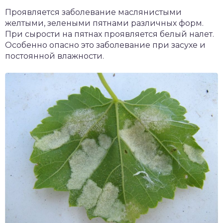
Проявляется заболевание маслянистыми
желтыми, зелеными пятнами различных форм.
При сырости на пятнах проявляется белый налет.
Особенно опасно это заболевание при засухе и
постоянной влажности.