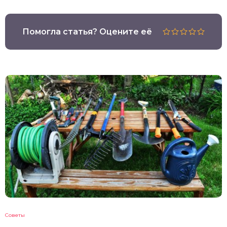
Помогла статья? Оцените её
Советы