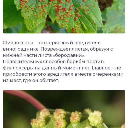
Филлоксера – это серьезный вредитель
виноградника. Повреждает листья, образуя с
нижней части листа «бородавки».
Положительных способов борьбы против
филлоксеры на данный момент нет. Главное – не
приобрести этого вредителя вместе с черенками
из мест, где он обитает.