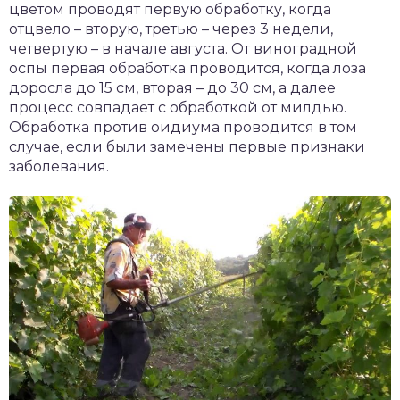
цветом проводят первую обработку, когда
отцвело – вторую, третью – через 3 недели,
четвертую – в начале августа. От виноградной
оспы первая обработка проводится, когда лоза
доросла до 15 см, вторая – до 30 см, а далее
процесс совпадает с обработкой от милдью.
Обработка против оидиума проводится в том
случае, если были замечены первые признаки
заболевания.