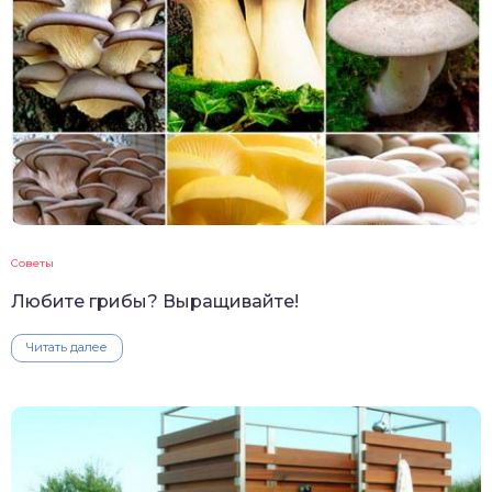
Советы
Любите грибы? Выращивайте!
Читать далее