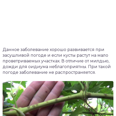
Данное заболевание хорошо развивается при
засушливой погоде и если кусты растут на мало
проветриваемых участках. В отличие от милдью,
дожди для оидиума неблагоприятны. При такой
погоде заболевание не распространяется.