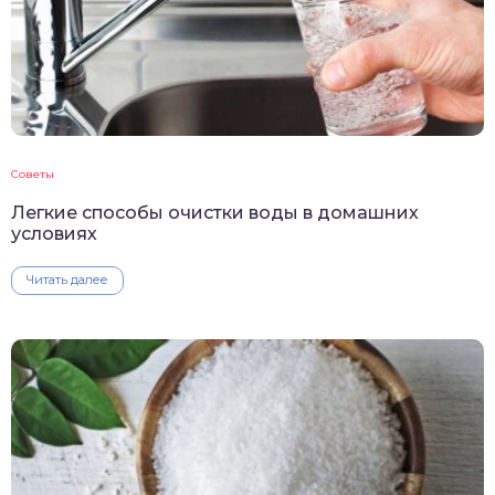
Советы
Легкие способы очистки воды в домашних
условиях
Читать далее