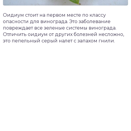
Оидиум стоит на первом месте по классу
опасности для винограда. Это заболевание
повреждает все зеленые системы винограда.
Отличить оидиум от других болезней несложно,
это пепельный серый налет с запахом гнили.