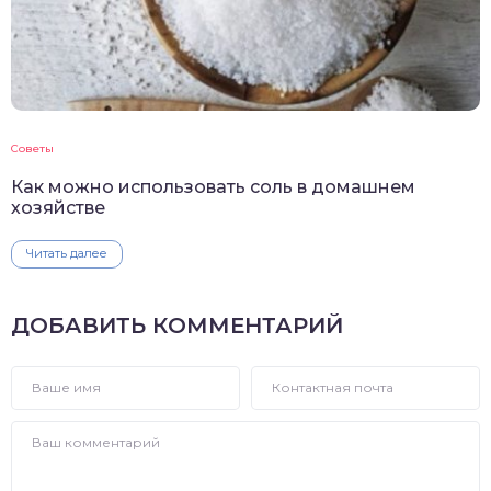
Советы
Как можно использовать соль в домашнем
хозяйстве
Читать далее
ДОБАВИТЬ КОММЕНТАРИЙ