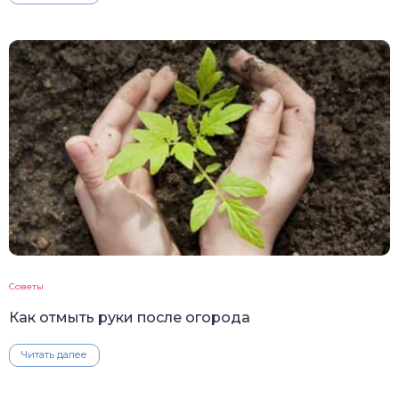
Советы
Как отмыть руки после огорода
Читать далее