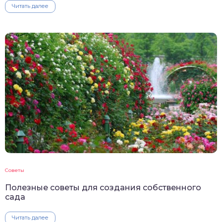
Читать далее
Советы
Полезные советы для создания собственного
сада
Читать далее