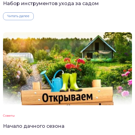
Набор инструментов ухода за садом
Читать далее
Советы
Начало дачного сезона