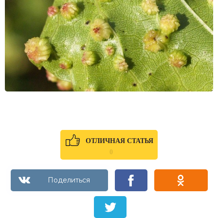
ОТЛИЧНАЯ СТАТЬЯ
0