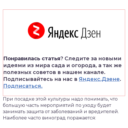
Понравилась статья
? Следите за новыми
идеями из мира сада и огорода, а так же
полезных советов в нашем канале.
Подписывайтесь на нас в
Яндекс.Дзене
.
Подписаться.
При посадке этой культуры надо понимать, что
большую часть мероприятий по уходу будет
занимать защита от заболеваний и вредителей.
Наиболее часто виноград поражается: