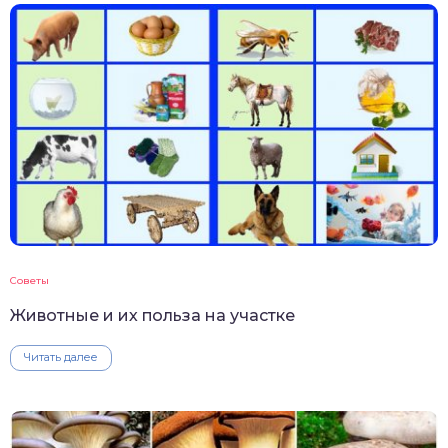
Советы
Животные и их польза на участке
Читать далее