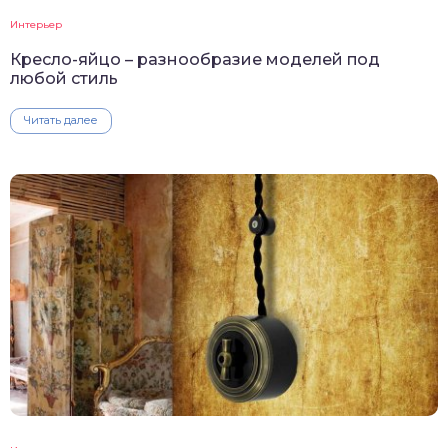
Интерьер
Кресло-яйцо – разнообразие моделей под
любой стиль
Читать далее