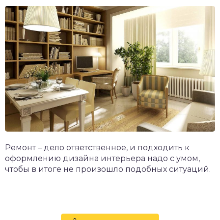
Ремонт – дело ответственное, и подходить к
оформлению дизайна интерьера надо с умом,
чтобы в итоге не произошло подобных ситуаций.