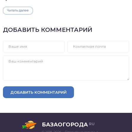
Читать далее
ДОБАВИТЬ КОММЕНТАРИЙ
ДОБАВИТЬ КОММЕНТАРИЙ
БАЗАОГОРОДА
RU