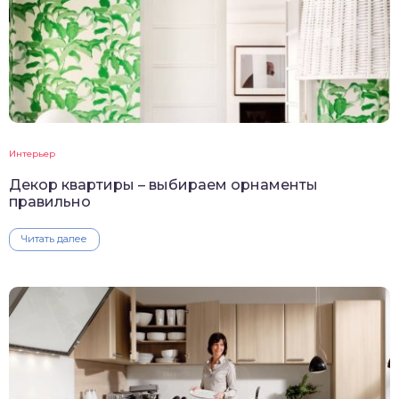
Интерьер
Декор квартиры – выбираем орнаменты
правильно
Читать далее