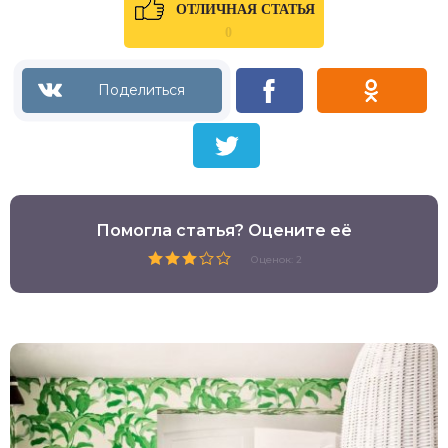
ОТЛИЧНАЯ СТАТЬЯ
0
Помогла статья? Оцените её
Оценок: 2