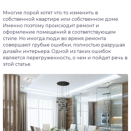
Многие порой хотят что-то изменить в
собственной квартире или собственном доме.
Именно поэтому происходит ремонт и
оформление помещений в соответствующем
стиле. Но иногда люди во время ремонта
совершают грубые ошибки, полностью разрушая
дизайн интерьера. Одной из таких ошибок
является перегруженность, о чем и пойдет речь в
этой статье.