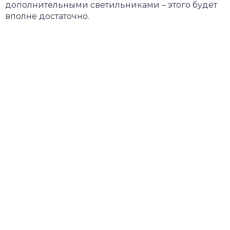
дополнительными светильниками – этого будет
вполне достаточно.