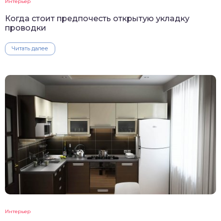
Интерьер
Когда стоит предпочесть открытую укладку
проводки
Читать далее
Интерьер