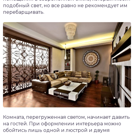
подобный свет, но все равно не рекомендует им
перебарщивать.
Комната, перегруженная светом, начинает давить
на гостей. При оформлении интерьера можно
обойтись лишь одной и люстрой и двумя