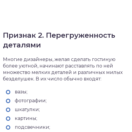
Признак 2. Перегруженность
деталями
Многие дизайнеры, желая сделать гостиную
более уютной, начинают расставлять по ней
множество мелких деталей и различных милых
безделушек. В их число обычно входят:
вазы;
фотографии;
шкатулки;
картины;
подсвечники;