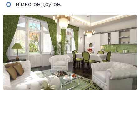
и многое другое.