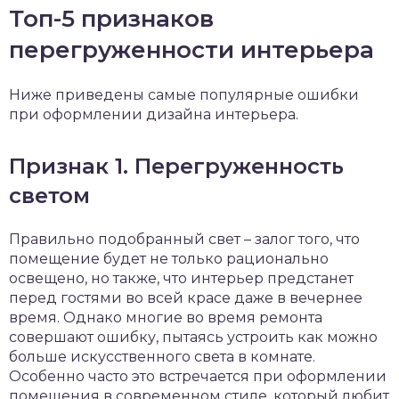
Топ-5 признаков
перегруженности интерьера
Ниже приведены самые популярные ошибки
при оформлении дизайна интерьера.
Признак 1. Перегруженность
светом
Правильно подобранный свет – залог того, что
помещение будет не только рационально
освещено, но также, что интерьер предстанет
перед гостями во всей красе даже в вечернее
время. Однако многие во время ремонта
совершают ошибку, пытаясь устроить как можно
больше искусственного света в комнате.
Особенно часто это встречается при оформлении
помещения в современном стиле, который любит