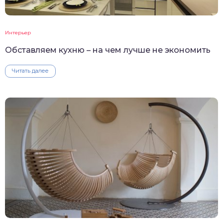
Интерьер
Обставляем кухню – на чем лучше не экономить
Читать далее