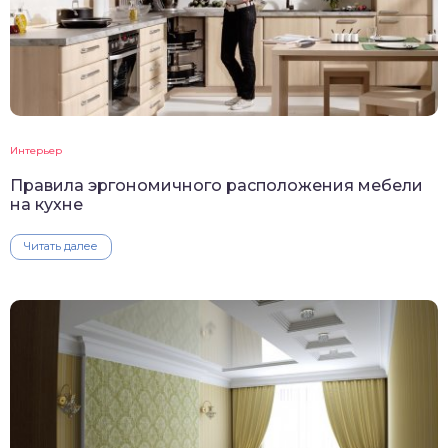
Интерьер
Правила эргономичного расположения мебели
на кухне
Читать далее