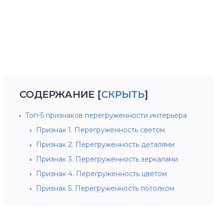
СОДЕРЖАНИЕ
[
СКРЫТЬ
]
Топ-5 признаков перегруженности интерьера
Признак 1. Перегруженность светом
Признак 2. Перегруженность деталями
Признак 3. Перегруженность зеркалами
Признак 4. Перегруженность цветом
Признак 5. Перегруженность потолком