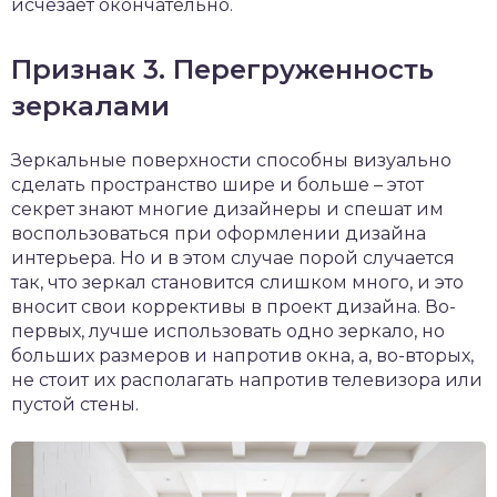
исчезает окончательно.
Признак 3. Перегруженность
зеркалами
Зеркальные поверхности способны визуально
сделать пространство шире и больше – этот
секрет знают многие дизайнеры и спешат им
воспользоваться при оформлении дизайна
интерьера. Но и в этом случае порой случается
так, что зеркал становится слишком много, и это
вносит свои коррективы в проект дизайна. Во-
первых, лучше использовать одно зеркало, но
больших размеров и напротив окна, а, во-вторых,
не стоит их располагать напротив телевизора или
пустой стены.