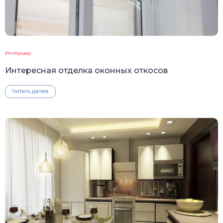
Интерьер
Интересная отделка оконных откосов
Читать далее