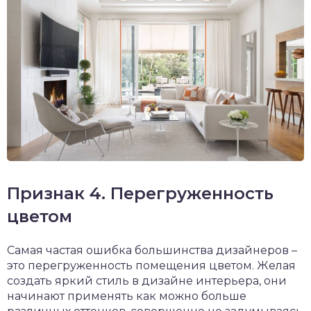
Признак 4. Перегруженность
цветом
Самая частая ошибка большинства дизайнеров –
это перегруженность помещения цветом. Желая
создать яркий стиль в дизайне интерьера, они
начинают применять как можно больше