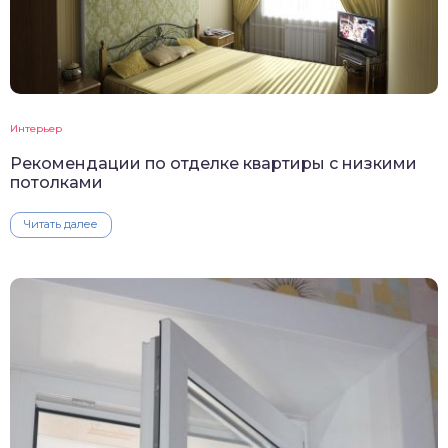
Интерьер
Рекомендации по отделке квартиры с низкими
потолками
Читать далее