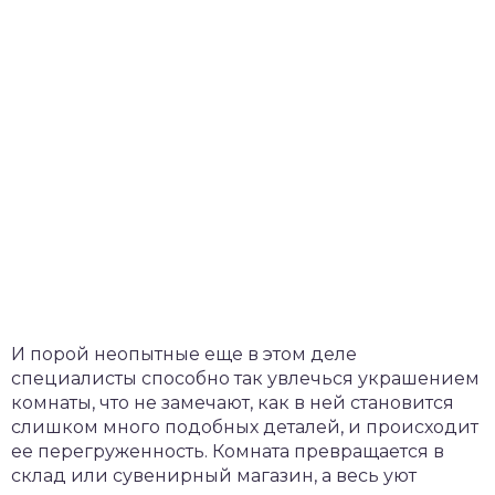
И порой неопытные еще в этом деле
специалисты способно так увлечься украшением
комнаты, что не замечают, как в ней становится
слишком много подобных деталей, и происходит
ее перегруженность. Комната превращается в
склад или сувенирный магазин, а весь уют