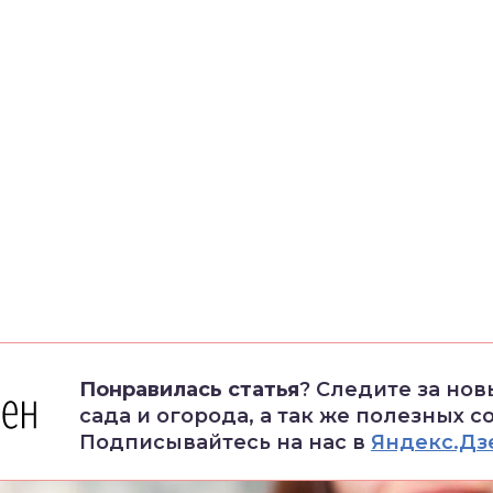
Понравилась статья
? Следите за но
сада и огорода, а так же полезных с
Подписывайтесь на нас в
Яндекс.Дз