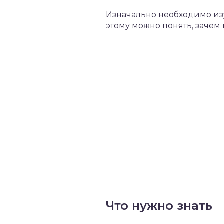
Изначально необходимо из
этому можно понять, зачем
Что нужно знать