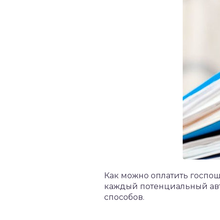
Как можно оплатить госпош
каждый потенциальный авт
способов.