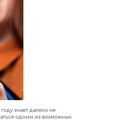
году знает далеко не
ваться одним из возможных