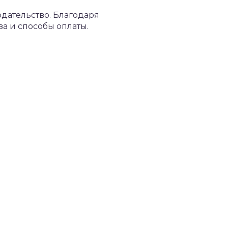
дательство. Благодаря
а и способы оплаты.