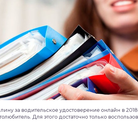
лину за водительское удостоверение онлайн в 2018 
олюбитель. Для этого достаточно только воспользо