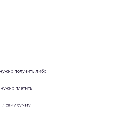
 нужно получить либо
 нужно платить
 и саму сумму