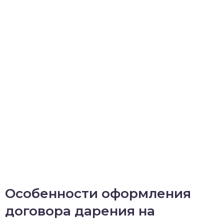
Особенности оформления
договора дарения на