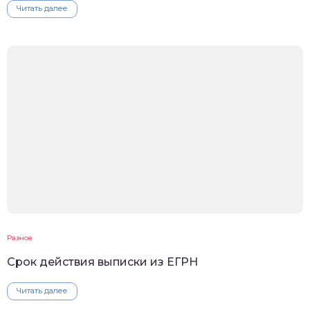
Читать далее
Разное
Срок действия выписки из ЕГРН
Читать далее