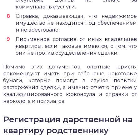
коммунальные услуги.
Справка, доказывающая, что недвижимое
имущество не находится под обеспечением
и не арестовано.
Письменное согласие от иных владельцев
квартиры, если таковые имеются, о том, что
они не против осуществления сделки.
Помимо этих документов, опытные юристы
рекомендуют иметь при себе еще некоторые
бумаги, которые помогут в случае попытки
расторжения сделки, а именно отчет о приеме у
квалифицированного юрконсула и справки от
нарколога и психиатра.
Регистрация дарственной на
квартиру родственнику