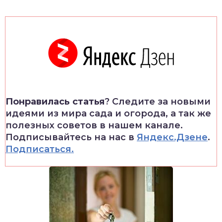
Понравилась статья
? Следите за новыми
идеями из мира сада и огорода, а так же
полезных советов в нашем канале.
Подписывайтесь на нас в
Яндекс.Дзене
.
Подписаться.