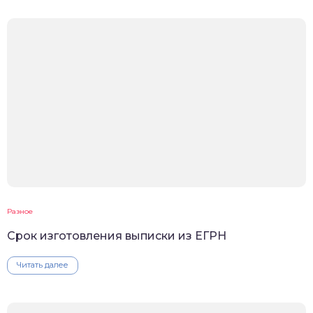
Разное
Срок изготовления выписки из ЕГРН
Читать далее