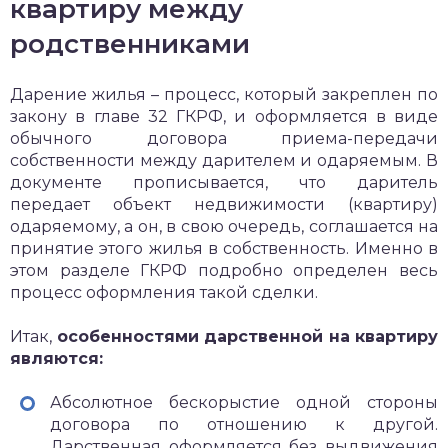
квартиру между
родственниками
Дарение жилья – процесс, который закреплен по
закону в главе 32 ГКРФ, и оформляется в виде
обычного договора приема-передачи
собственности между дарителем и одаряемым. В
документе прописывается, что даритель
передает объект недвижимости (квартиру)
одаряемому, а он, в свою очередь, соглашается на
принятие этого жилья в собственность. Именно в
этом разделе ГКРФ подробно определен весь
процесс оформления такой сделки.
Итак,
особенностями дарственной на квартиру
являются:
Абсолютное бескорыстие одной стороны
договора по отношению к другой.
Дарственная оформляется без выдвижения