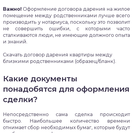
Важно!
Оформление договора дарения на жилое
помещение между родственниками лучше всего
производить у нотариуса, поскольку это позволит
не совершить ошибки, с которыми часто
сталкиваются люди, не имеющие должного опыта
и знаний.
Скачать договор дарения квартиры между
близкими родственниками (образец/бланк).
Какие документы
понадобятся для оформления
сделки?
Непосредственно сама сделка происходит
быстро. Наибольшее количество времени
отнимает сбор необходимых бумаг, которые будут