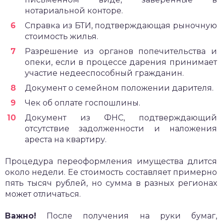
нотариальной конторе.
Справка из БТИ, подтверждающая рыночную
стоимость жилья.
Разрешение из органов попечительства и
опеки, если в процессе дарения принимает
участие недееспособный гражданин.
Документ о семейном положении дарителя.
Чек об оплате госпошлины.
Документ из ФНС, подтверждающий
отсутствие задолженности и наложения
ареста на квартиру.
Процедура переоформления имущества длится
около недели. Ее стоимость составляет примерно
пять тысяч рублей, но сумма в разных регионах
может отличаться.
Важно!
После получения на руки бумаг,