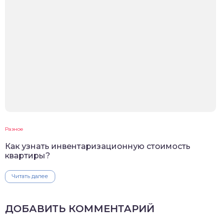
Разное
Как узнать инвентаризационную стоимость
квартиры?
Читать далее
ДОБАВИТЬ КОММЕНТАРИЙ