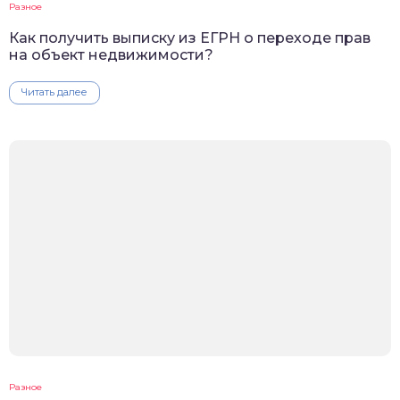
Разное
Как получить выписку из ЕГРН о переходе прав
на объект недвижимости?
Читать далее
Разное