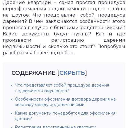
Дарение квартиры – самая простая процедура
переоформления недвижимости с одного лица
на другое. Что представляет собой процедура
дарения? В чем заключаются особенности этого
процесса в случае с близкими родственниками?
Какие документы будут нужны? Как и где
произвести регистрацию дарения
недвижимости и сколько это стоит? Попробуем
разобраться более подробно.
СОДЕРЖАНИЕ
[
СКРЫТЬ
]
Что представляет собой процедура дарения
недвижимого имущества?
Особенности оформления договора дарения на
квартиру между родственниками
Какие документы понадобятся для оформления
сделки?
Регистрация дарственной на квартиру