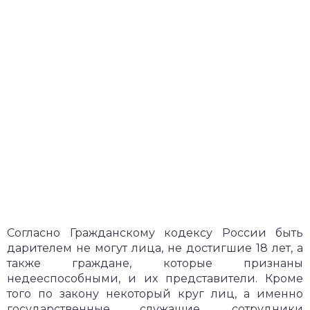
Согласно Гражданскому кодексу России быть
дарителем не могут лица, не достигшие 18 лет, а
также граждане, которые признаны
недееспособными, и их представители. Кроме
того по закону некоторый круг лиц, а именно
государственные служащие, сотрудники