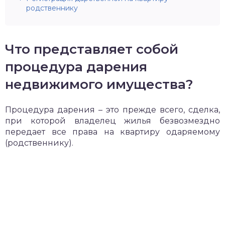
родственнику
Что представляет собой
процедура дарения
недвижимого имущества?
Процедура дарения – это прежде всего, сделка,
при которой владелец жилья безвозмездно
передает все права на квартиру одаряемому
(родственнику).