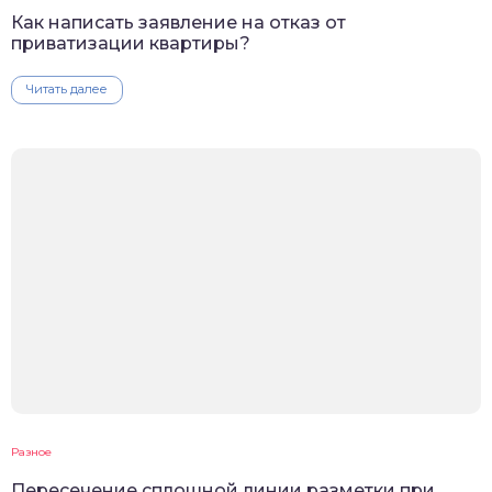
Как написать заявление на отказ от
приватизации квартиры?
Читать далее
Разное
Пересечение сплошной линии разметки при