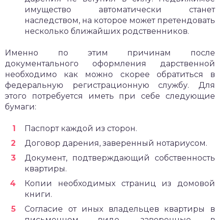
имущество автоматически станет
наследством, на которое может претендовать
несколько ближайших родственников.
Именно по этим причинам после
документального оформления дарственной
необходимо как можно скорее обратиться в
федеральную регистрационную службу. Для
этого потребуется иметь при себе следующие
бумаги:
Паспорт каждой из сторон.
Договор дарения, заверенный нотариусом.
Документ, подтверждающий собственность
квартиры.
Копии необходимых страниц из домовой
книги.
Согласие от иных владельцев квартиры в
письменном виде, заверенные в