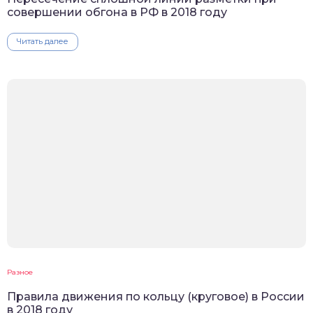
совершении обгона в РФ в 2018 году
Читать далее
Разное
Правила движения по кольцу (круговое) в России
в 2018 году