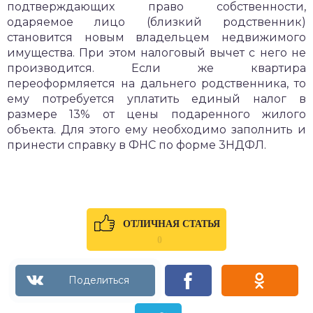
подтверждающих право собственности,
одаряемое лицо (близкий родственник)
становится новым владельцем недвижимого
имущества. При этом налоговый вычет с него не
производится. Если же квартира
переоформляется на дальнего родственника, то
ему потребуется уплатить единый налог в
размере 13% от цены подаренного жилого
объекта. Для этого ему необходимо заполнить и
принести справку в ФНС по форме 3НДФЛ.
ОТЛИЧНАЯ СТАТЬЯ
0