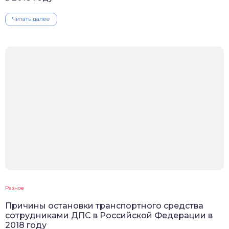
Читать далее
Разное
Причины остановки транспортного средства
сотрудниками ДПС в Российской Федерации в
2018 году