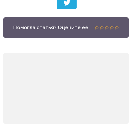
Помогла статья? Оцените её