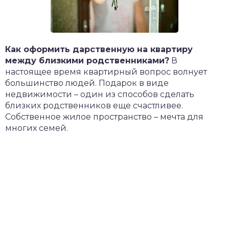
​​Как оформить дарственную на квартиру
между близкими родственниками?
В
настоящее время квартирный вопрос волнует
большинство людей. Подарок в виде
недвижимости – один из способов сделать
близких родственников еще счастливее.
Собственное жилое пространство – мечта для
многих семей.