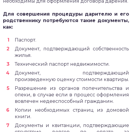
необходимы для оформления договора дарения.
Для совершения процедуры дарителю и его
родственнику потребуются такие документы,
как:
Паспорт.
Документ, подтверждающий собственность
жилья.
Технический паспорт недвижимости.
Документ, подтверждающий
произведенную оценку стоимости квартиры.
Разрешение из органов попечительства и
опеки, в случае если в процесс оформления
вовлечен недееспособный гражданин.
Копии необходимых страниц из домовой
книги.
Документы и квитанции, подтверждающие
отсутствие долгов по оплате за