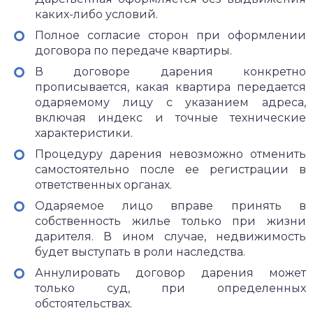
каких-либо условий.
Полное согласие сторон при оформлении
договора по передаче квартиры.
В договоре дарения конкретно
прописывается, какая квартира передается
одаряемому лицу с указанием адреса,
включая индекс и точные технические
характеристики.
Процедуру дарения невозможно отменить
самостоятельно после ее регистрации в
ответственных органах.
Одаряемое лицо вправе принять в
собственность жилье только при жизни
дарителя. В ином случае, недвижимость
будет выступать в роли наследства.
Аннулировать договор дарения может
только суд, при определенных
обстоятельствах.