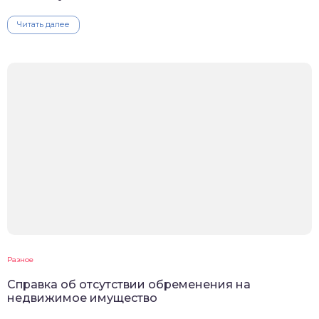
Читать далее
Разное
Справка об отсутствии обременения на
недвижимое имущество