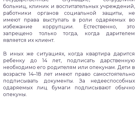
больниц, клиник и воспитательных учреждений,
работники органов социальной защиты, не
имеют права выступать в роли одаряемых во
избежание коррупции. Естественно, это
запрещено только тогда, когда дарителем
является их клиент.
В иных же ситуациях, когда квартира дарится
ребенку до 14 лет, подписать дарственную
необходимо его родителям или опекунам. Дети в
возрасте 14–18 лет имеют право самостоятельно
подписывать документы. За недееспособных
одаряемых лиц бумаги подписывают обычно
опекуны.