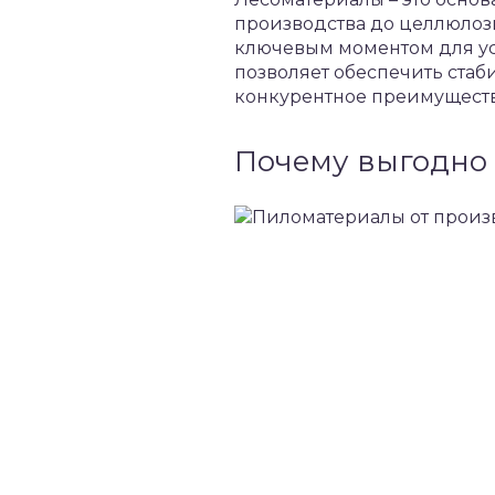
производства до целлюлоз
ключевым моментом для ус
позволяет обеспечить стаб
конкурентное преимущество
Почему выгодно 