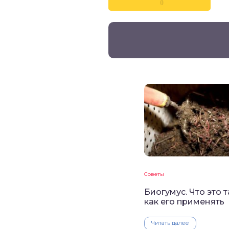
0
Советы
Биогумус. Что это т
как его применять
Читать далее