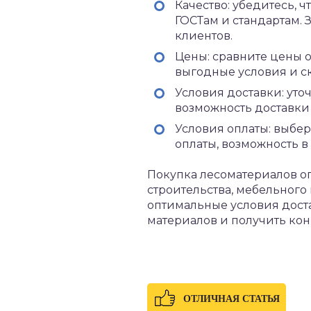
Качество: убедитесь, 
ГОСТам и стандартам. 
клиентов.
Цены: сравните цены о
выгодные условия и ск
Условия доставки: уто
возможность доставки 
Условия оплаты: выбер
оплаты, возможность в
Покупка лесоматериалов оп
строительства, мебельного
оптимальные условия доста
материалов и получить ко
ОТЛИЧНАЯ СТАТЬЯ