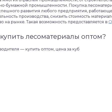
но-бумажной промышленности. Покупка лесоматери
пешного развития любого предприятия, работающег
ильность производства, снизить стоимость материал
 на рынке. Такая возможность предоставляется в
О
купить лесоматериалы оптом?