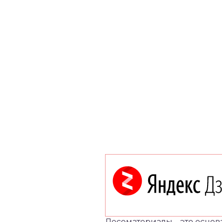
Лесоматериалы – это основ