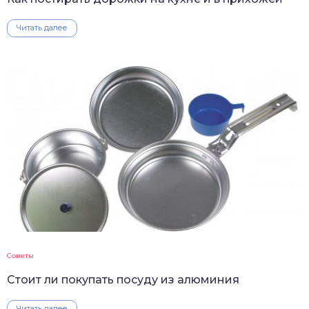
Читать далее
Советы
Стоит ли покупать посуду из алюминия
Читать далее