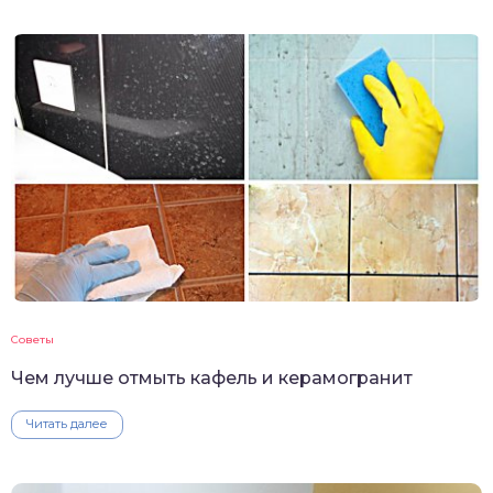
Советы
Чем лучше отмыть кафель и керамогранит
Читать далее