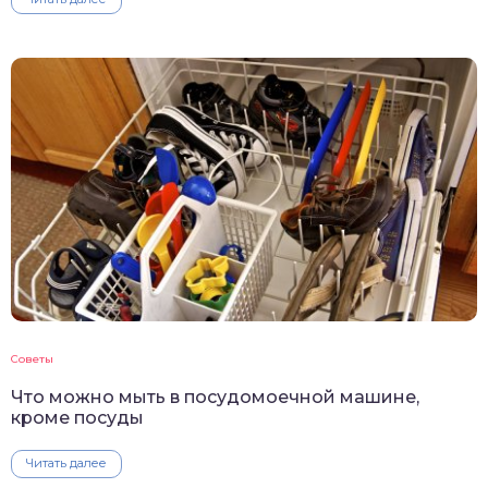
Советы
Что можно мыть в посудомоечной машине,
кроме посуды
Читать далее