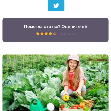
Помогла статья? Оцените её
Оценок: 57