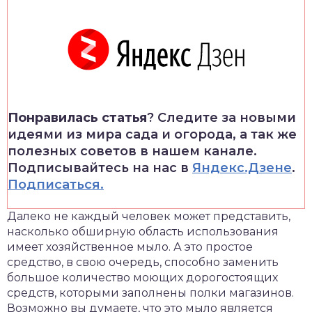
Понравилась статья
? Следите за новыми
идеями из мира сада и огорода, а так же
полезных советов в нашем канале.
Подписывайтесь на нас в
Яндекс.Дзене
.
Подписаться.
Далеко не каждый человек может представить,
насколько обширную область использования
имеет хозяйственное мыло. А это простое
средство, в свою очередь, способно заменить
большое количество моющих дорогостоящих
средств, которыми заполнены полки магазинов.
Возможно вы думаете, что это мыло является