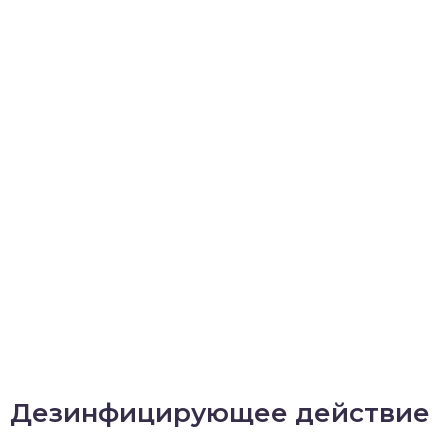
Дезинфицирующее действие