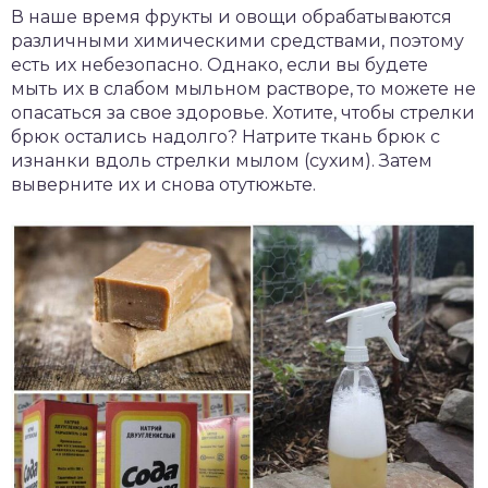
В наше время фрукты и овощи обрабатываются
различными химическими средствами, поэтому
есть их небезопасно. Однако, если вы будете
мыть их в слабом мыльном растворе, то можете не
опасаться за свое здоровье. Хотите, чтобы стрелки
брюк остались надолго? Натрите ткань брюк с
изнанки вдоль стрелки мылом (сухим). Затем
выверните их и снова отутюжьте.