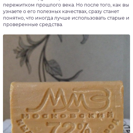
пережитком прошлого века. Но после того, как вы
узнаете о его полезных качествах, сразу станет
понятно, что иногда лучше использовать старые и
проверенные средства.