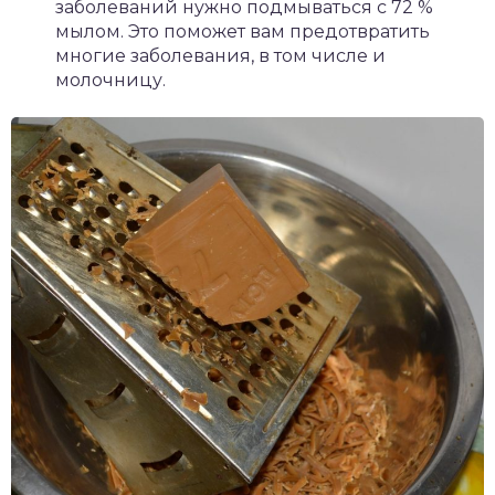
заболеваний нужно подмываться с 72 %
мылом. Это поможет вам предотвратить
многие заболевания, в том числе и
молочницу.