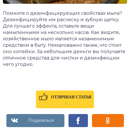
Помните о дезинфицирующих свойствах мыла?
Дезинфицируйте им расческу и зубную щетку.
Для лучшего эффекта, оставьте вещи
намыленными на несколько часов. Как видите,
хозяйственное мыло является незаменимым
средством в быту. Немаловажно также, что стоит
оно копейки. За небольшие деньги вы получаете
отличное средства для чистки и дезинфекции
чего угодно.
ОТЛИЧНАЯ СТАТЬЯ
0