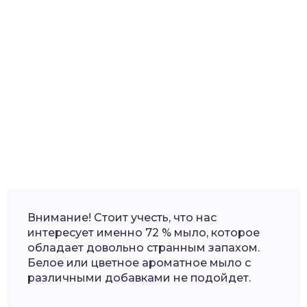
Внимание! Стоит учесть, что нас
интересует именно 72 % мыло, которое
обладает довольно странным запахом.
Белое или цветное ароматное мыло с
различными добавками не подойдет.