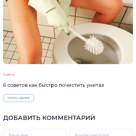
Советы
6 советов как быстро почистить унитаз
Читать далее
ДОБАВИТЬ КОММЕНТАРИЙ