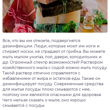
Все, что вы им отмоете, подвергнется
дезинфекции. Люди, которые моют им ноги и
стирают носки, не страдают от грибка. Вы можете
мыть мылом унитаз, пол, двери, холодильник и
др. Огромный спектр возможностей! Раствором
хозяйственного мыла с содой можно мыть посуду.
Такой раствор отлично справляется с
избавлением от жира и остатков еды. Также он
дезинфицирует посуду. Современные средства
для мытья посуды плохо смываются с нее,
поэтому они являются опасными для здоровья.
Чего нельзя сказать о мыле, оно хорошо
смывается с посуды.