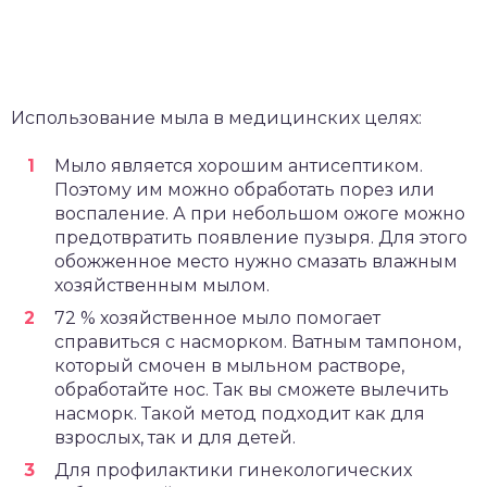
Использование мыла в медицинских целях:
Мыло является хорошим антисептиком.
Поэтому им можно обработать порез или
воспаление. А при небольшом ожоге можно
предотвратить появление пузыря. Для этого
обожженное место нужно смазать влажным
хозяйственным мылом.
72 % хозяйственное мыло помогает
справиться с насморком. Ватным тампоном,
который смочен в мыльном растворе,
обработайте нос. Так вы сможете вылечить
насморк. Такой метод подходит как для
взрослых, так и для детей.
Для профилактики гинекологических