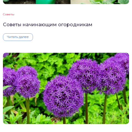
Советы
Советы начинающим огородникам
Читать далее