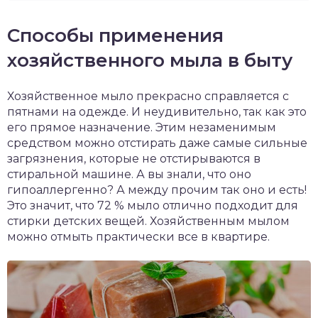
Способы применения
хозяйственного мыла в быту
Хозяйственное мыло прекрасно справляется с
пятнами на одежде. И неудивительно, так как это
его прямое назначение. Этим незаменимым
средством можно отстирать даже самые сильные
загрязнения, которые не отстирываются в
стиральной машине. А вы знали, что оно
гипоаллергенно? А между прочим так оно и есть!
Это значит, что 72 % мыло отлично подходит для
стирки детских вещей. Хозяйственным мылом
можно отмыть практически все в квартире.