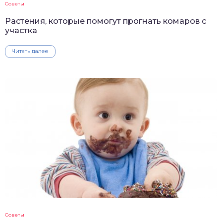
Советы
Растения, которые помогут прогнать комаров с
участка
Читать далее
Советы