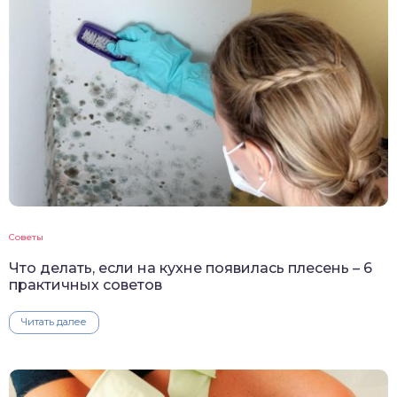
Советы
Что делать, если на кухне появилась плесень – 6
практичных советов
Читать далее